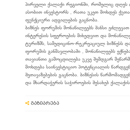
პირველი ქალაქი რეგიონში, რომელიც დღეს 
ასობით ინვესტორს , რათა უკეთ მოხდეს ქუთა
ფუნქციური ადგილების გაცნობა.
ბიზნეს ფორუმის მონაწილეებს შანსი ეძლევა
ინტერესის სფეროების მიხედვით და მონაწილე
ტურიზმს, სამედიცინო-რეკრეაციულ ბიზნესს და
ფორუმის განმავლობაში , მონაწილეებს ექნე
თავიანთი გამოცდილება უკვე შემდგარ მეწარმ
მოხდება საინვესტიციო პოტენციალის წარდგენ
შეთავაზებების გაცნობა. ბიზნესის წარმომადგ
და მხარდაჭერის საჭიროების შესახებ ქალაქის
გაზიარება