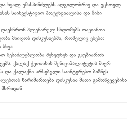
და ხვალ უმასპინძლებს ადგილობრივ და უცხოელ
ისის საინვესტიციო პოტენციალისა და მისი
თ დაესწრონ პლენარულ სხდომებს თავიანთი
ობა მიიღონ დისკუსიებში, რომელიც ეხება:
 სხვა.
ბათ შესაძლებლობა შეხვდნენ და გაუზიარონ
ეებს. ქალაქ ქუთაისის მუნიციპალიტეტის მიერ
ა და ქალაქში არსებული საინტერესო ბიზნეს
ენლებთან წარიმართება დისკუსია მათი გამოწვევებისა
 მხრიდან.