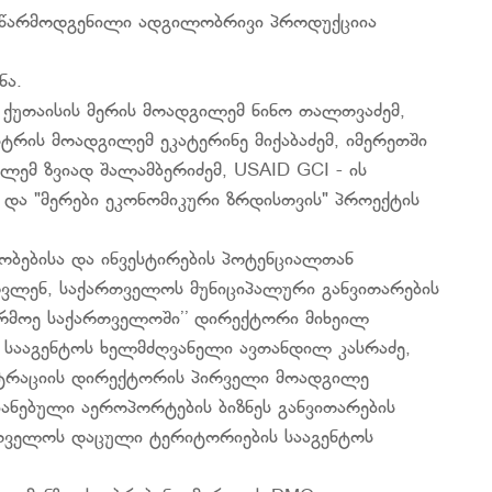
ში წარმოდგენილი ადგილობრივი პროდუქციია
ნა.
 ქუთაისის მერის მოადგილემ ნინო თალთვაძემ,
სტრის მოადგილემ ეკატერინე მიქაბაძემ, იმერეთში
ემ ზვიად შალამბერიძემ, USAID GCI - ის
და "მერები ეკონომიკური ზრდისთვის" პროექტის
ობებისა და ინვესტირების პოტენციალთან
მოვლენ, საქართველოს მუნიციპალური განვითარების
არმოე საქართველოში’’ დირექტორი მიხეილ
 სააგენტოს ხელმძღვანელი ავთანდილ კასრაძე,
სტრაციის დირექტორის პირველი მოადგილე
ანებული აეროპორტების ბიზნეს განვითარების
ველოს დაცული ტერიტორიების სააგენტოს