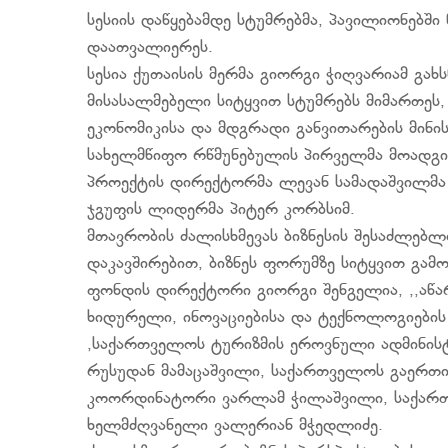
სესიის დაწყებამდე სტუმრებმა, პავილიონებ
დაათვალიერეს.
სესია ქუთაისის მერმა გიორგი ჭიღვარიამ გახს
მისასალმებელი სიტყვით სტუმრებს მიმართეს,
ეკონომიკისა და მდგრადი განვითარების მინი
სახელმწიფო რწმუნებულის პირველმა მოადგილ
პროექტის დირექტორმა ლევან სამადაშვილმა 
ჯგუფის ლიდერმა პიტერ კორბსიმ.
მთავრობის ძალისხმევას ბიზნესის შესაძლებლ
დაკავშირებით, ბიზნეს ფორუმზე სიტყვით გა
ფონდის დირექტორი გიორგი შენგელია, ,,აწ
ხიდურელი, ინოვაციებისა და ტექნოლოგიების
,საქართველოს ტურიზმის ეროვნული ადმინი
რუსუდან მამაცაშვილი, საქართველოს გაერთი
კოორდინატორი ვარლამ ჭილაშვილი, საქართ
ხელმძღვანელი ვალერიან მჭედლიძე.