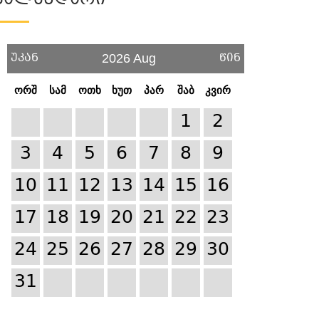
Კალენდარი
უკან
წინ
2026 Aug
ორშ
სამ
ოთხ
ხუთ
პარ
შაბ
კვირ
1
2
3
4
5
6
7
8
9
10
11
12
13
14
15
16
17
18
19
20
21
22
23
24
25
26
27
28
29
30
31