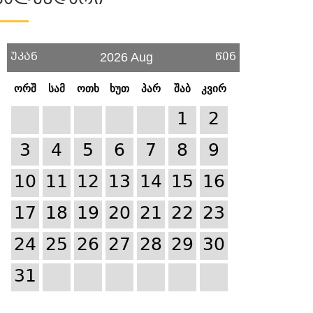
Კალენდარი
უკან
წინ
2026 Aug
ორშ
სამ
ოთხ
ხუთ
პარ
შაბ
კვირ
1
2
3
4
5
6
7
8
9
10
11
12
13
14
15
16
17
18
19
20
21
22
23
24
25
26
27
28
29
30
31