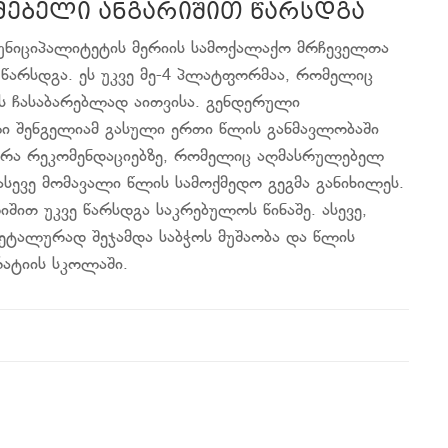
ამებელი ანგარიშით წარსდგა
მუნიციპალიტეტის მერიის სამოქალაქო მრჩეველთა
თ წარსდგა. ეს უკვე მე-4 პლატფორმაა, რომელიც
ს ჩასაბარებლად აითვისა. გენდერული
ი შენგელიამ გასული ერთი წლის განმავლობაში
უბრა რეკომენდაციებზე, რომელიც აღმასრულებელ
სევე მომავალი წლის სამოქმედო გეგმა განიხილეს.
იშით უკვე წარსდგა საკრებულოს წინაშე. ასევე,
ეტალურად შეჯამდა საბჭოს მუშაობა და წლის
რატიის სკოლაში.