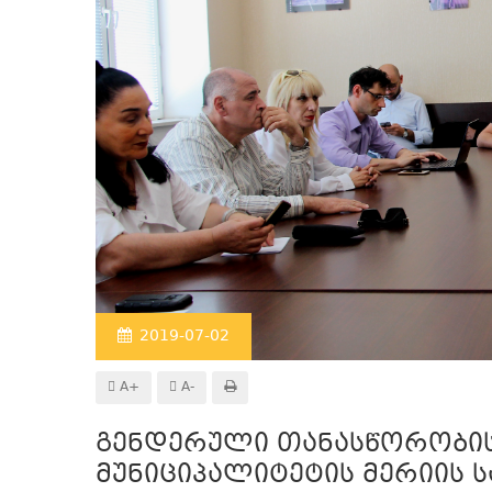
2019-07-02
A+
A-
გენდერული თანასწორობის 
მუნიციპალიტეტის მერიის