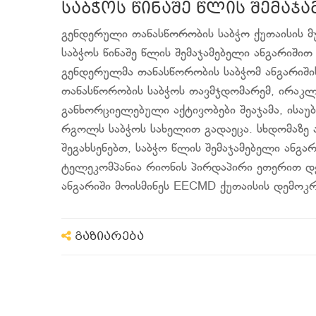
საბჭოს წინაშე წლის შემაჯ
გენდერული თანასწორობის საბჭო ქუთაისის 
საბჭოს წინაშე წლის შემაჯამებელი ანგარიში
გენდერულმა თანასწორობის საბჭომ ანგარიში
თანასწორობის საბჭოს თავმჯდომარემ, ირაკლ
განხორციელებული აქტივობები შეაჯამა, ისა
რგოლს საბჭოს სახელით გადაეცა. სხდომაზე ა
შეგახსენებთ, საბჭო წლის შემაჯამებელი ანგარ
ტელეკომპანია რიონის პირდაპირი ეთერით დ
ანგარიში მოისმინეს EECMD ქუთაისის დემოკ
გაზიარება