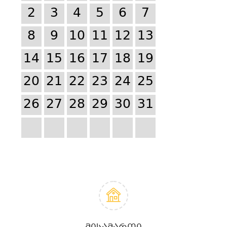
2
3
4
5
6
7
8
9
10
11
12
13
14
15
16
17
18
19
20
21
22
23
24
25
26
27
28
29
30
31