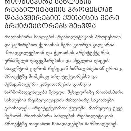
რიონისპირა სახლების
რეაბილიტაციის პროცესთან
დაკავშირებით ქუთაისის მერი
არქიტექტორებს შეხვდა
რიონისპირა სახლების რეაბილიტაციის პროცესთან
დაკავშირებით ქუთაისის მერი გიორგი ჭიღვარია,
მოადგილეებთან და ქუთაისის არქიტექტურის,
ურბანული დაგეგმარებისა და ძეგლთა დაცვის
სააგენტოს უფროს რუსუდან ჩინჩალაძესთან ერთად,
პროექტზე მომუშავე არქიტექტორებსა და
მუნიციპალური განვითარების ფონდის
წარმომადგენლებს შეხვდა. შეხვედრაზე რიონისპირა
სახლების რეაბილიტაციის მიმდინარე საკითხები
განიხილეს. არქიტექტორთა ჯგუფმა, რომელიც უკვე
მუშაობს რიონისპირა სახლების რეაბილიტაციის
პროექტზე თავიანთი წინადადებები წარმოადგინეს.