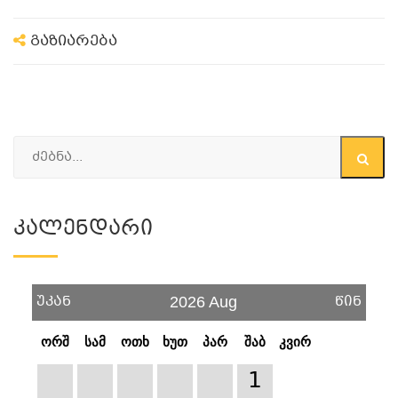
გაზიარება
Კალენდარი
უკან
წინ
2026 Aug
ორშ
სამ
ოთხ
ხუთ
პარ
შაბ
კვირ
1