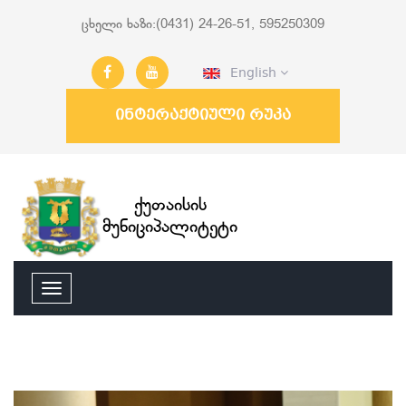
ცხელი ხაზი:(0431) 24-26-51, 595250309
English
ინტერაქტიული რუკა
ქუთაისის
მუნიციპალიტეტი