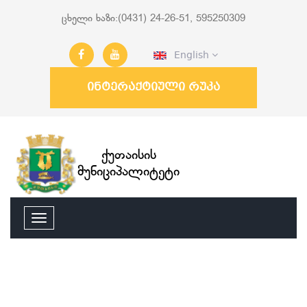
ცხელი ხაზი:(0431) 24-26-51, 595250309
English
ინტერაქტიული რუკა
ქუთაისის
მუნიციპალიტეტი