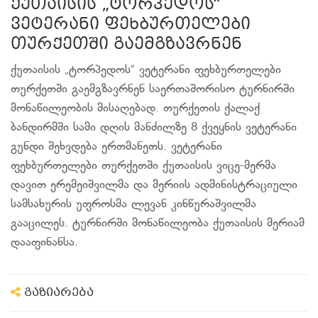
ქუთაისის „ტორპედოს“
ვეტერანი ფეხბურთელები
თურქეთში გაემგზავრნენ
ქუთაისის „ტორპედოს“ ვეტერანი ფეხბურთელები
თურქეთში გაემგზავრნენ საერთაშორისო ტურნირში
მონაწილეობის მისაღებად. თურქეთის ქალაქ
ბანდირმში სამი დღის მანძილზე 8 ქვეყნის ვეტერანი
გუნდი შეხვდება ერთმანეთს. ვეტერანი
ფეხბურთელები თურქეთში ქუთაისის ვიცე-მერმა
დავით ერემეიშვილმა და მერიის ადმინისტრაციული
სამსახურის უფროსმა ლევან კინწურაშვილმა
გააცილეს. ტურნირში მონაწილეობა ქუთაისის მერიამ
დააფინანსა.
გაზიარება