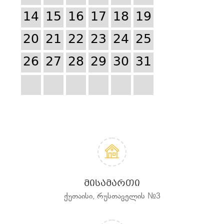
14
15
16
17
18
19
20
21
22
23
24
25
26
27
28
29
30
31
ᲛᲘᲡᲐᲛᲐᲠᲗᲘ
ქუთაისი, რუსთაველის №3