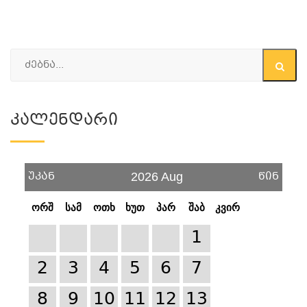
Კალენდარი
უკან
წინ
2026 Aug
ორშ
სამ
ოთხ
ხუთ
პარ
შაბ
კვირ
1
2
3
4
5
6
7
8
9
10
11
12
13