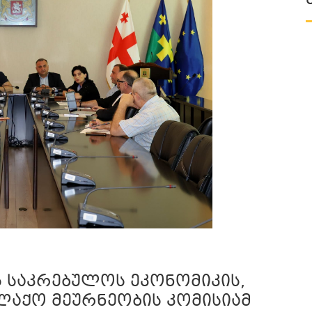
ს საკრებულოს ეკონომიკის,
ლაქო მეურნეობის კომისიამ