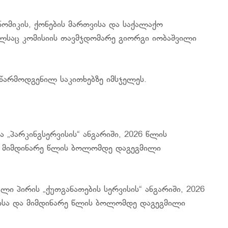
ომიკის, ქონების მართვისა და საქალაქო
ელსაც კომისიის თავმჯდომარე გიორგი იობაშვილი
 წარმოდგენილ საკითხებზე იმსჯელეს.
 „პარკინგსერვისის“ ანგარიში, 2026 წლის
და მიმდინარე წლის ბოლომდე დაგეგმილი
ი პირის „ქუთგანათების სერვისის“ ანგარიში, 2026
ბისა და მიმდინარე წლის ბოლომდე დაგეგმილი