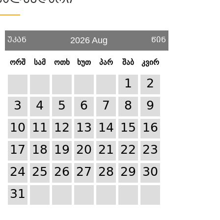
Კალენდარი
უკან
წინ
2026 Aug
ორშ
სამ
ოთხ
ხუთ
პარ
შაბ
კვირ
1
2
3
4
5
6
7
8
9
10
11
12
13
14
15
16
17
18
19
20
21
22
23
24
25
26
27
28
29
30
31