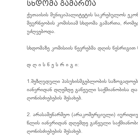
სხდომა გამართა
ქუთაისის მუნიციპალიტეტის საკრებულოს ეკონ
მეურნეობის კომისიამ სხდომა გამართა, რომ
უძღვებოდა.
სხდომაზე კომისიის წევრებმა დღის წესრიგით
დ ღ ი ს წ ე ს რ ი გ ი:
1.შეზღუდული პასუხისმგებლობის საზოგადოება
იანვრიდან დღემდე გაწეული საქმიანობისა 
ღონისძიებების შესახებ.
2. არასამეწარმეო (არაკომერციული) იურიდიულ
წლის იანვრიდან დღემდე გაწეული საქმიანო
ღონისძიებების შესახებ.