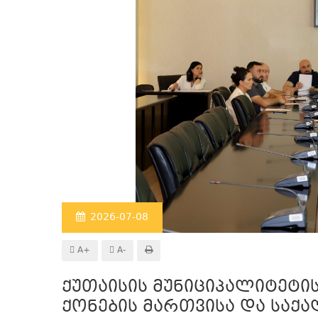
2026-07-08
A+
A-
ქუთაისის მუნიციპალიტეტი
ქონების მართვისა და საქა