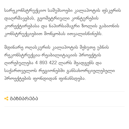
სარეკონსტრუქციო სამუშაოები კალაპოტის ფსკერის
დაღრმავებას, გეომეტრიული კონტურების
კორექტირებასა და ნაპირსამაგრი ზოლის გაბიონის
კონსტრუქციებით მოწყობას ითვალისწინებს.
მდინარე ოღასკურის კალაპოტის მეხუთე უბნის
რეკონსტრუქცია-რეაბილიტაციის პროექტის
ღირებულება 4 893 422 ლარს შეადგენს და
საქართველოს რეგიონებში განსახორციელებელი
პროექტების ფონდიდან ფინანსდება.
გაზიარება