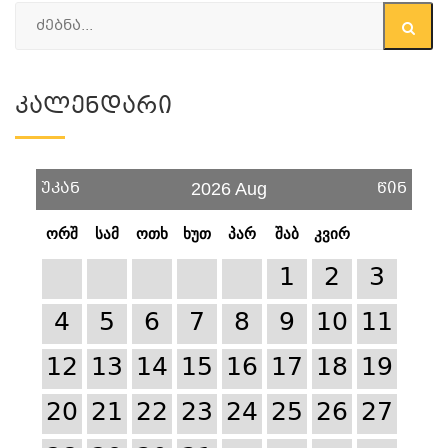
Კალენდარი
უკან
წინ
2026 Aug
ორშ
სამ
ოთხ
ხუთ
პარ
შაბ
კვირ
1
2
3
4
5
6
7
8
9
10
11
12
13
14
15
16
17
18
19
20
21
22
23
24
25
26
27