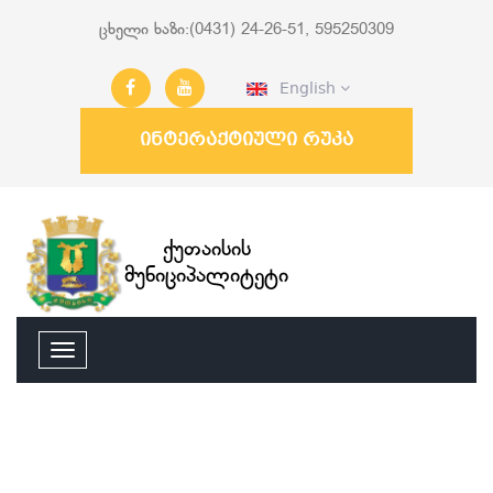
ცხელი ხაზი:(0431) 24-26-51, 595250309
English
ინტერაქტიული რუკა
ქუთაისის
მუნიციპალიტეტი