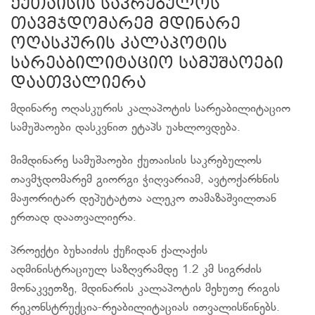
ქუთაისის საკრებულოს
თავმჯდომარემ მდინარე
ოღასკურის კალაპოტის
სარეაბილიტაციო სამუშაოები
დაათვალიერა
მდინარე ოღასკურის კალაპოტის სარეაბილიტაციო
სამუშაოები დასკვნით ეტაპს უახლოვდება.
მიმდინარე სამუშაოები ქუთაისის საკრებულოს
თავმჯდომარემ გიორგი ჭიღვარიამ, ავტოქარხნის
მაჟორიტარ დეპუტატთა ალეკო თამაზაშვილთან
ერთად დაათვალიერა.
პროექტი ბუხაიძის ქუჩიდან ქალაქის
ადმინისტრაციულ საზღვრამდე 1.2 კმ სიგრძის
მონაკვეთზე, მდინარის კალაპოტის მეხუთე რიგის
რეკონსტრუქცია-რეაბილიტაციას ითვალისწინებს.