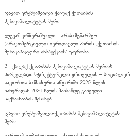
დავით
ერემეიშვილი-ქალაქ
ქუთაისის
მუნიციპალიტეტის მერი
ლევან კინწურაშვილი - არასამეწარმეო
(არაკომერციული) იურიდიული პირის „ქუთაისის
მუნიციპალური ინსპექციის“ უფროსი
3. ქალაქ ქუთაისის მუნიციპალიტეტის მერიის
პირველადი სტრუქტურული ერთეულის – სოციალურ
საკითხთა სამსახურის ანგარიში 2025 წლის
იანვრიდან 2026 წლის მაისამდე გაწეული
საქმიანობის შესახებ
დავით
ერემეიშვილი-ქუთაისის
მუნიციპალიტეტის
მერი