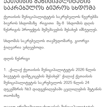
ქუთაისის მუნიციპალიტეტის
საკრებულოს ბიუროს სხდომა
ქუთაისის მუნიციპალიტეტის საკრებულოს წევრებმა
ბიუროს სხდომაზე რიგითი მე-8 სხდომის დღის
წესრიგის პროექტის შემუშავების შესახებ იმსჯელეს.
სხდომას საკრებულოს თავმჯდომარე, გიორგი
ჭიღვარია უძღვებოდა.
დღის წესრიგი
1. „ქალაქ ქუთაისის მუნიციპალიტეტის 2026 წლის
ბიუჯეტის დამტკიცების შესახებ“ ქალაქ ქუთაისის
მუნიციპალიტეტის საკრებულოს 2025 წლის 24
დეკემბრის №3 დადგენილებაში ცვლილების შეტანის
თაობაზე