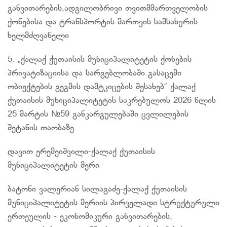
განვითარების,ადგილობრივი თვითმმართველობის
ქონებისა და ტრანსპორტის მართვის სამსახურის
ხელმძღვანელი
5. „ქალაქ ქუთაისის მუნიციპალიტეტის ქონების
პრივატიზაციისა
და სარგებლობაში გასაცემი
ობიექტების გეგმის დამტკიცების შესახებ“ ქალაქ
ქუთაისის მუნიციპალიტეტის საკრებულოს 2026 წლის
25 მარტის №59 განკარგულებაში ცვლილების
შეტანის თაობაზე
დავით
ერემეიშვილი-ქალაქ
ქუთაისის
მუნიციპალიტეტის მერი
ბატონი ვალერიან
სილაგაძე-ქალაქ
ქუთაისის
მუნიციპალიტეტის მერიის პირველადი სტრუქტურული
ერთეულის - ეკონომიკური განვითარების,