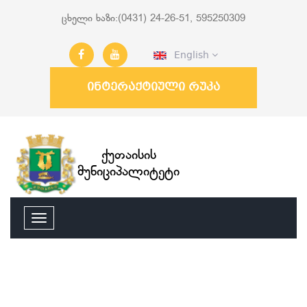
ცხელი ხაზი:(0431) 24-26-51, 595250309
English
ინტერაქტიული რუკა
ქუთაისის
მუნიციპალიტეტი