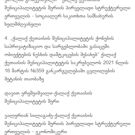
ვარლამ გობეჯიშვილი - ქალაქ ქუთაისის
მუნიციპალიტეტის მერიის პირველადი სტრუქტურული
ერთეულის - სოციალურ საკითხთა სამსახურის
ხელმძღვანელი
4. „ქალაქ ქუთაისის მუნიციპალიტეტის ქონების
საპრივატიზაციო და სარგებლობაში გასაცემი
ობიექტების ნუსხის დამტკიცების შესახებ“ ქალაქ
ქუთაისის მუნიციპალიტეტის საკრებულოს 2021 წლის
16 მარტის №359 განკარგულებაში ცვლილების
შეტანის თაობაზე
დავით
ერემეიშვილი-ქალაქ
ქუთაისის
მუნიციპალიტეტის მერი
ვალერიან
სილაგაძე-ქალაქ
ქუთაისის
მუნიციპალიტეტის მერიის პირველადი სტრუქტურული
ერთეულის - ეკონომიკური