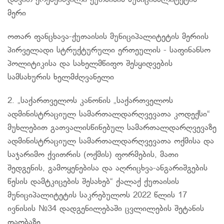
დავით
ერემეიშვილი-ქუთაისის
მუნიციპალიტეტის
მერი
ოთარ
ფანცხავა​-ქუთაისის
მუნიციპალიტეტის მერიის
პირველადი სტრუქტურული ერთეულის - საფინანსო
პოლიტიკისა და სახელმწიფო შესყიდვების
სამსახურის ხელმძღვანელი
2. „საქართველოს კანონის „საქართველოს
ადმინისტრაციულ სამართალდარღვევათა კოდექსი“
მუხლებით გათვალისწინებულ სამართალდარღვევაზე
ადმინისტრაციულ სამართალდარღვევათა ოქმისა და
საჯარიმო ქვითრის (ოქმის) ფორმების, მათი
შედგენის, გამოყენებისა და აღრიცხვა-ანგარიშგების
წესის დამტკიცების შესახებ“ ქალაქ ქუთაისის
მუნიციპალიტეტის საკრებულოს 2022 წლის 17
ივნისის №34 დადგენილებაში ცვლილების შეტანის
თაობაზე