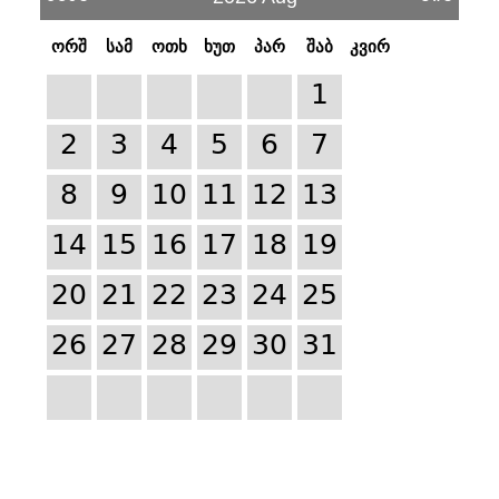
ორშ
სამ
ოთხ
ხუთ
პარ
შაბ
კვირ
1
2
3
4
5
6
7
8
9
10
11
12
13
14
15
16
17
18
19
20
21
22
23
24
25
26
27
28
29
30
31