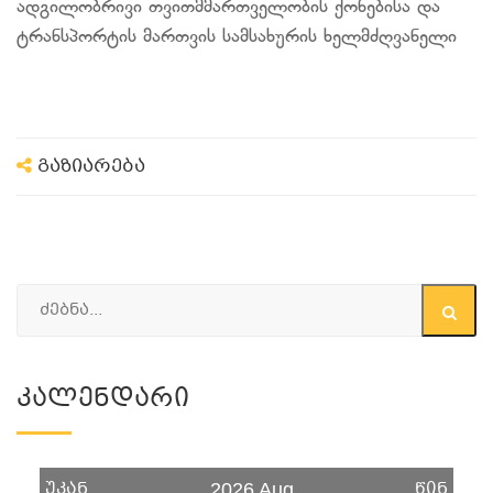
ადგილობრივი თვითმმართველობის ქონებისა და
ტრანსპორტის მართვის სამსახურის ხელმძღვანელი
გაზიარება
Კალენდარი
უკან
წინ
2026 Aug