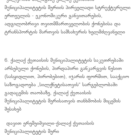
მუნიციპალიტეტის მერიის პირველადი სტრუქტურული
ერთეულის - ეკონომიკური განვითარების,
ადგილობრივი თვითმმართველობის ქონებისა და
ტრანსპორტის მართვის სამსახურის ხელმძღვანელი
6. ქალაქ ქუთაისის მუნიციპალიტეტის საკუთრებაში
არსებული ქონების, პირდაპირი განკარგვის წესით
(
სასყიდლით
, პირობებით), იჯარის ფორმით, სააქციო
საზოგადოება „
სილქნეტისათვის
“ სარგებლობაში
გადაცემის თაობაზე, ქალაქ ქუთაისის
მუნიციპალიტეტის
მერისათვის
თანხმობის მიცემის
შესახებ
დავით
ერემეიშვილი-ქალაქ
ქუთაისის
მუნიციპალიტეტის მერი