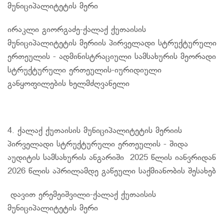
მუნიციპალიტეტის მერი
ირაკლი
გიორგაძე-ქალაქ
ქუთაისის
მუნიციპალიტეტის მერიის პირველადი სტრუქტურული
ერთეულის - ადმინისტრაციული სამსახურის მეორადი
სტრუქტურული
ერთეულის-იურიდიული
განყოფილების ხელმძღვანელი
4. ქალაქ ქუთაისის მუნიციპალიტეტის მერიის
პირველადი სტრუქტურული ერთეულის - შიდა
აუდიტის სამსახურის ანგარიში 2025 წლის იანვრიდან
2026 წლის აპრილამდე გაწეული საქმიანობის შესახებ
დავით
ერემეიშვილი-ქალაქ
ქუთაისის
მუნიციპალიტეტის მერი