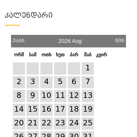
Კალენდარი
უკან
წინ
2026 Aug
ორშ
სამ
ოთხ
ხუთ
პარ
შაბ
კვირ
1
2
3
4
5
6
7
8
9
10
11
12
13
14
15
16
17
18
19
20
21
22
23
24
25