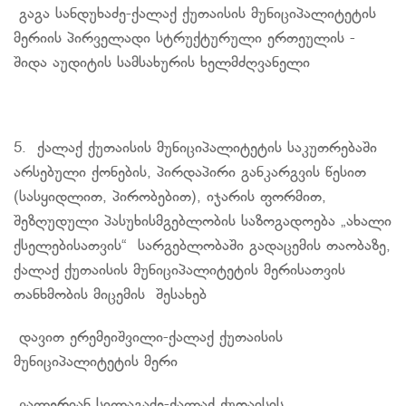
გაგა
სანდუხაძე-ქალაქ
ქუთაისის მუნიციპალიტეტის
მერიის პირველადი სტრუქტურული ერთეულის -
შიდა აუდიტის სამსახურის ხელმძღვანელი
5. ქალაქ ქუთაისის მუნიციპალიტეტის საკუთრებაში
არსებული ქონების, პირდაპირი განკარგვის წესით
(
სასყიდლით
, პირობებით), იჯარის ფორმით,
შეზღუდული პასუხისმგებლობის საზოგადოება „ახალი
ქსელებისათვის
“ სარგებლობაში გადაცემის თაობაზე,
ქალაქ ქუთაისის მუნიციპალიტეტის
მერისათვის
თანხმობის მიცემის შესახებ
დავით
ერემეიშვილი-ქალაქ
ქუთაისის
მუნიციპალიტეტის მერი
ვალერიან
სილაგაძე-ქალაქ
ქუთაისის