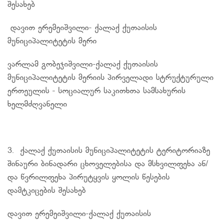
შესახებ
დავით ერემეიშვილი- ქალაქ ქუთაისის
მუნიციპალიტეტის მერი
ვარლამ
გობეჯიშვილი-ქალაქ
ქუთაისის
მუნიციპალიტეტის მერიის პირველადი სტრუქტურული
ერთეულის - სოციალურ საკითხთა სამსახურის
ხელმძღვანელი
3. ქალაქ ქუთაისის მუნიციპალიტეტის ტერიტორიაზე
შინაური ბინადარი ცხოველებისა და მსხვილფეხა ან/
და წვრილფეხა პირუტყვის ყოლის წესების
დამტკიცების შესახებ
დავით
ერემეიშვილი-ქალაქ
ქუთაისის