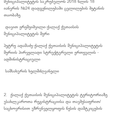
მუნიციპალიტეტის საკრებულოს 2018 წლის 18
იანვრის №24 დადგენილებაში ცვლილების შეტანის
თაობაზე
დავით
ერემეიშვილი-ქალაქ
ქუთაისის
მუნიციპალიტეტის მერი
პეტრე
ადამაძე-ქალაქ
ქუთაისის მუნიციპალიტეტის
მერიის პირველადი სტრუქტურული ერთეულის -
ადმინისტრაციული
სამსახურის ხელმძღვანელი
2. ქალაქ ქუთაისის მუნიციპალიტეტის ტერიტორიაზე
უსახლკაროთა რეგისტრაციისა და თავშესაფრით/
საცხოვრისით უზრუნველყოფის წესის დამტკიცების