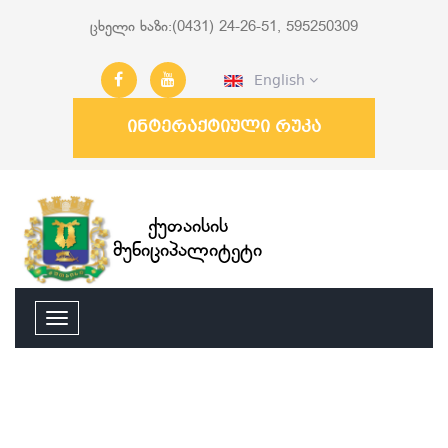
ცხელი ხაზი:(0431) 24-26-51, 595250309
English
ინტერაქტიული რუკა
ქუთაისის
მუნიციპალიტეტი