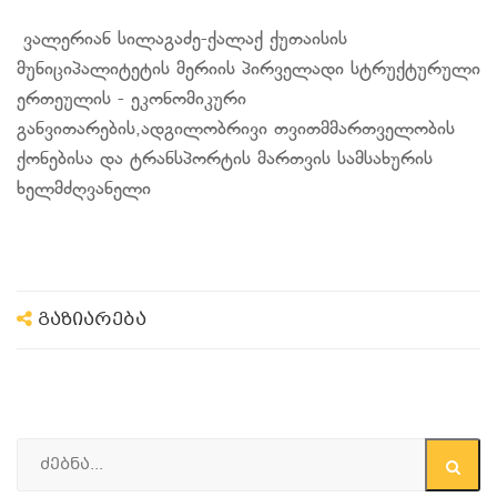
ვალერიან
სილაგაძე-ქალაქ
ქუთაისის
მუნიციპალიტეტის მერიის პირველადი სტრუქტურული
ერთეულის - ეკონომიკური
განვითარების,ადგილობრივი თვითმმართველობის
ქონებისა და ტრანსპორტის მართვის სამსახურის
ხელმძღვანელი
გაზიარება