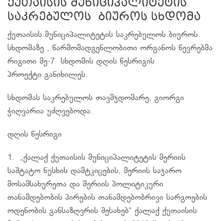
ქუთაისის მუნიციპალიტეტის
საკრებულოს ბიუროს სხდომა
ქუთაისის მუნიციპალიტეტის საკრებულოს ბიუროს
სხდომაზე , წარმომადგენლობითი ორგანოს წევრებმა
რიგითი მე-7 სხდომის დღის წესრიგის
პროექტი განიხილეს.
სხდომას საკრებულოს თავმჯდომარე, გიორგი
ჭიღვარია უძღვებოდა.
დღის წესრიგი
1. „ქალაქ ქუთაისის მუნიციპალიტეტის მერიის
საშტატო ნუსხის დამტკიცების, მერიის საჯარო
მოსამსახურეთა და მერიის პოლიტიკური
თანამდებობის პირების თანამდებობრივი
სარგოების
ოდენობის განსაზღვრის შესახებ“ ქალაქ ქუთაისის