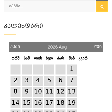
Კალენდარი
უკან
წინ
2026 Aug
ორშ
სამ
ოთხ
ხუთ
პარ
შაბ
კვირ
1
2
3
4
5
6
7
8
9
10
11
12
13
14
15
16
17
18
19