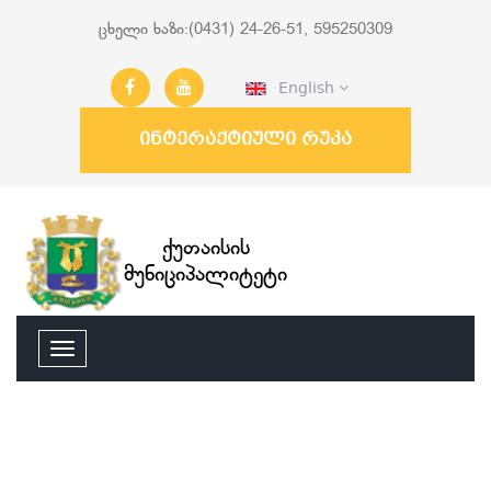
ცხელი ხაზი:(0431) 24-26-51, 595250309
English
ინტერაქტიული რუკა
ქუთაისის
მუნიციპალიტეტი