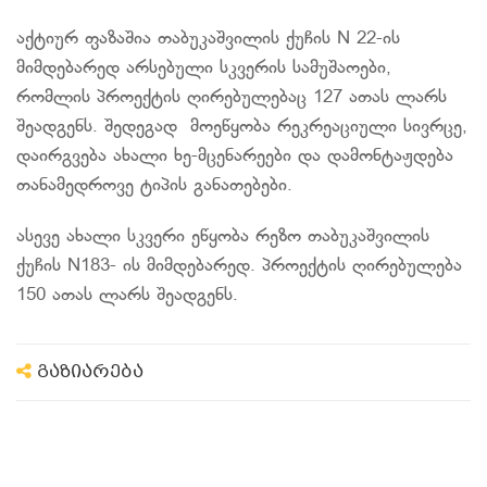
​აქტიურ ფაზაშია თაბუკაშვილის ქუჩის N 22-ის
მიმდებარედ არსებული სკვერის სამუშაოები,
რომლის პროექტის ღირებულებაც 127 ათას ლარს
შეადგენს. შედეგად მოეწყობა რეკრეაციული სივრცე,
დაირგვება ახალი ხე-მცენარეები და დამონტაჟდება
თანამედროვე ტიპის განათებები.
ასევე ახალი სკვერი ეწყობა რეზო თაბუკაშვილის
ქუჩის N183- ის მიმდებარედ. პროექტის ღირებულება
150 ათას ლარს შეადგენს.
გაზიარება