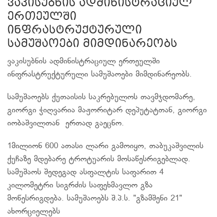
ვაკისუბნის ადმინისტრაციულ
ერთეულში
ინფრასტრუქტურული
სამუშაოები მიმდინარეობს
ვაკისუბნის ადმინისტრაციულ ერთეულში
ინფრასტრუქტურული სამუშაოები მიმდინარეობს.
სამუშაოებს ქუთაისის საკრებულოს თავმჯდომარე,
გიორგი ჭიღვარია მაჟორიტარ დეპუტატთან, გიორგი
იობაშვილთან ერთად გაეცნო.
1მილიონ 600 ათასი ლარი გამოიყო, თაბუკაშვილის
ქუჩაზე მდებარე ტროტუარის მოსაწესრიგებლად.
სამუშაოს შედეგად ასფალტის საფარით 4
კილომეტრი სიგრძის საფეხმავლო გზა
მოწესრიგდება. სამუშაოებს შ.პ.ს. "გზამშენი 21"
ახორციელებს