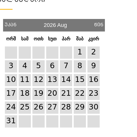
Კალენდარი
უკან
წინ
2026 Aug
ორშ
სამ
ოთხ
ხუთ
პარ
შაბ
კვირ
1
2
3
4
5
6
7
8
9
10
11
12
13
14
15
16
17
18
19
20
21
22
23
24
25
26
27
28
29
30
31