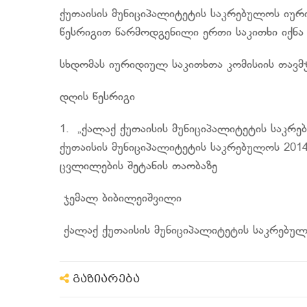
ქუთაისის მუნიციპალიტეტის საკრებულოს იუ
წესრიგით წარმოდგენილი ერთი საკითხი იქნა
სხდომას იურიდიულ საკითხთა კომისიის თავმ
დღის წესრიგი
1. „ქალაქ ქუთაისის მუნიციპალიტეტის საკრე
ქუთაისის მუნიციპალიტეტის საკრებულოს 201
ცვლილების შეტანის თაობაზე
ჯემალ ბიბილეიშვილი
ქალაქ ქუთაისის მუნიციპალიტეტის საკრებუ
გაზიარება