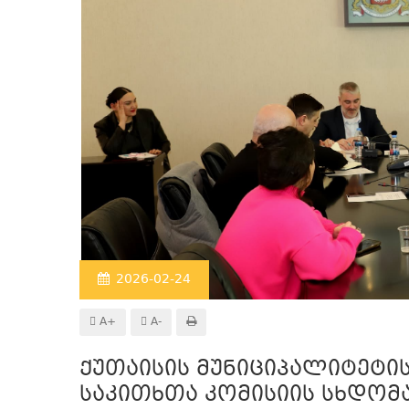
2026-02-24
A+
A-
ქუთაისის მუნიციპალიტეტი
საკითხთა კომისიის სხდომ