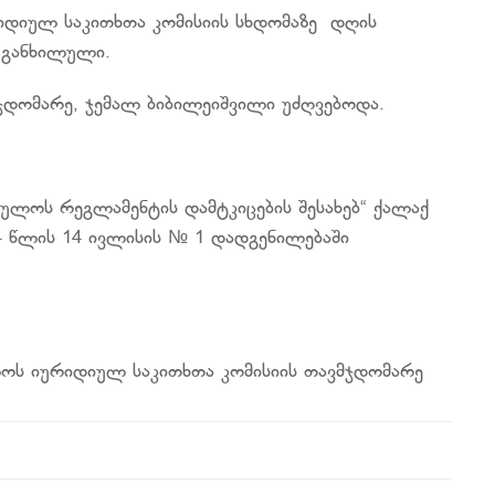
რიდიულ საკითხთა კომისიის სხდომაზე დღის
 განხილული.
ჯდომარე, ჯემალ ბიბილეიშვილი უძღვებოდა.
ბულოს რეგლამენტის დამტკიცების შესახებ“ ქალაქ
4 წლის 14 ივლისის № 1 დადგენილებაში
ლოს იურიდიულ საკითხთა კომისიის თავმჯდომარე