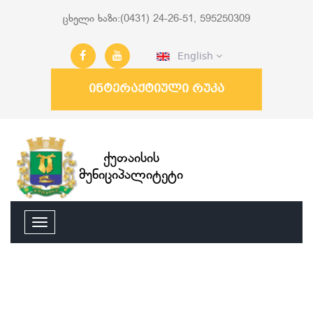
ცხელი ხაზი:(0431) 24-26-51, 595250309
English
ინტერაქტიული რუკა
ქუთაისის
მუნიციპალიტეტი