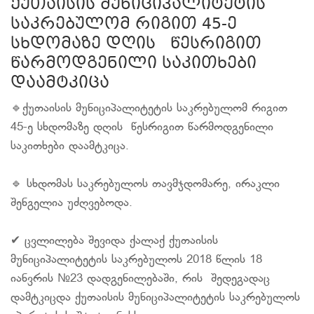
ქუთაისის მუნიციპალიტეტის
საკრებულომ რიგით 45-ე
სხდომაზე დღის წესრიგით
წარმოდგენილი საკითხები
დაამტკიცა
🔹ქუთაისის მუნიციპალიტეტის საკრებულომ რიგით
45-ე სხდომაზე დღის წესრიგით წარმოდგენილი
საკითხები დაამტკიცა.
🔹 სხდომას საკრებულოს თავმჯდომარე, ირაკლი
შენგელია უძღვებოდა.
✔ ცვლილება შევიდა ქალაქ ქუთაისის
მუნიციპალიტეტის საკრებულოს 2018 წლის 18
იანვრის №23 დადგენილებაში, რის შედეგადაც
დამტკიცდა ქუთაისის მუნიციპალიტეტის საკრებულოს