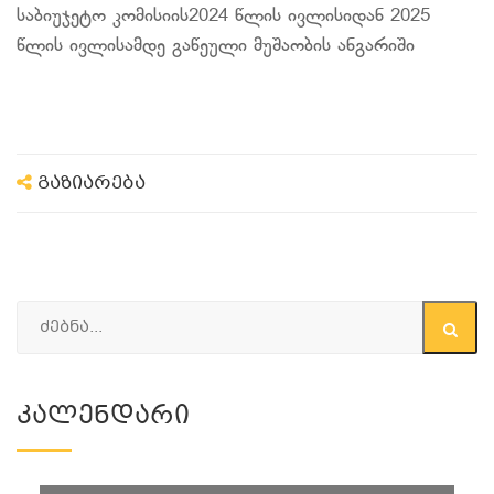
საბიუჯეტო კომისიის2024 წლის ივლისიდან 2025
წლის ივლისამდე გაწეული მუშაობის ანგარიში
გაზიარება
Კალენდარი