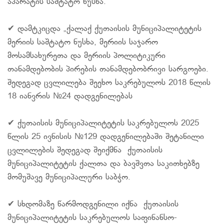
აპარატის საშტატო ნუსხა.
✔ დამტკიცდა „ქალაქ ქუთაისის მუნიციპალიტეტის
მერიის საშტატო ნუსხა, მერიის საჯარო
მოსამსახურეთა და მერიის პოლიტიკური
თანამდებობის პირების თანამდებობრივი სარგოები.
შედეგად ცვლილება შეეხო საკრებულოს 2018 წლის
18 იანვრის №24 დადგენილებას
✔ ქუთაისის მუნიციპალიტეტის საკრებულოს 2025
წლის 25 ივნისის №129 დადგენილებაში შეტანილი
ცვლილების შედეგად შეიქმნა ქუთაისის
მუნიციპალიტეტის ქალთა და ბავშვთა საკითხებზე
მომუშავე მუნიციპალური საბჭო.
✔ სხდომაზე წარმოდგენილი იქნა ქუთაისის
მუნიციპალიტეტის საკრებულოს საფინანსო-