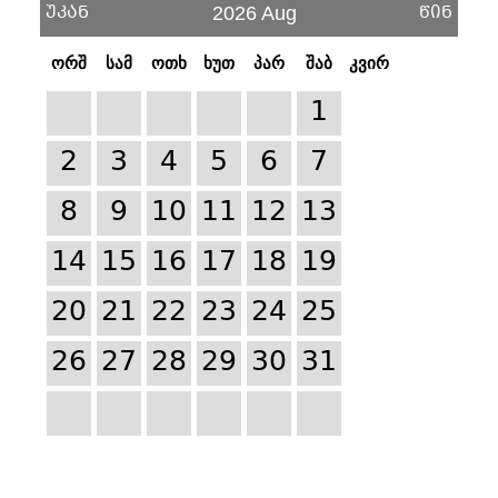
უკან
წინ
2026 Aug
ორშ
სამ
ოთხ
ხუთ
პარ
შაბ
კვირ
1
2
3
4
5
6
7
8
9
10
11
12
13
14
15
16
17
18
19
20
21
22
23
24
25
26
27
28
29
30
31