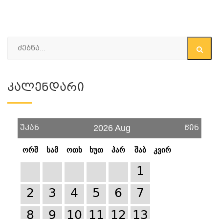
Კალენდარი
უკან
წინ
2026 Aug
ორშ
სამ
ოთხ
ხუთ
პარ
შაბ
კვირ
1
2
3
4
5
6
7
8
9
10
11
12
13