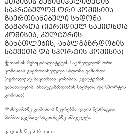
უთაისის მუნიციპალიტეტის
საკრებულომ ორი კომისიის
გაერთიანებული სხდომა
გამართა (იურიდიულ საკითხთა
კომისია, კულტურის,
განათლების, ახალგაზრდობის
საქმეთა და სპორტის კომისია)
ქუთაისის მუნიციპალიტეტის საკრებულომ ორი
კომისიის გაერთიანებული სხდომა გამართა
(იურიდიულ საკითხთა კომისია, კულტურის,
განათლების, ახალგაზრდობის საქმეთა და სპორტის
კომისია)
🔷სხდომაზე კომისიის წევრებმა დღის წესრიგით
წარმოდგენილ საკითხებზე იმსჯელეს.
დ ღ ი ს წ ე ს რ ი გ ი: