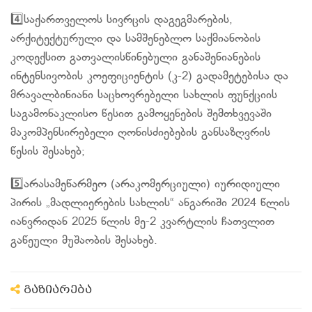
4️⃣საქართველოს სივრცის დაგეგმარების,
არქიტექტურული და სამშენებლო საქმიანობის
კოდექსით გათვალისწინებული განაშენიანების
ინტენსივობის კოეფიციენტის (კ-2) გადამეტებისა და
მრავალბინიანი საცხოვრებელი სახლის ფუნქციის
საგამონაკლისო წესით გამოყენების შემთხვევაში
მაკომპენსირებელი ღონისძიებების განსაზღვრის
წესის შესახებ;
5️⃣არასამეწარმეო (არაკომერციული) იურიდიული
პირის „მადლიერების სახლის“ ანგარიში 2024 წლის
იანვრიდან 2025 წლის მე-2 კვარტლის ჩათვლით
გაწეული მუშაობის შესახებ.
გაზიარება