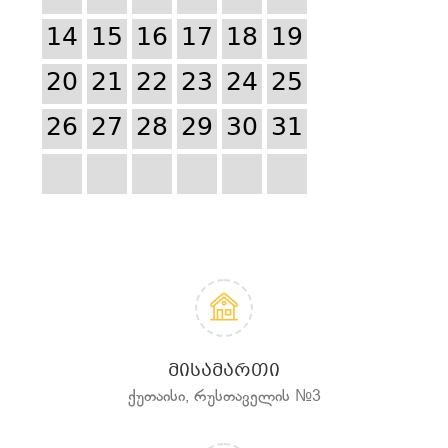
14
15
16
17
18
19
20
21
22
23
24
25
26
27
28
29
30
31
ᲛᲘᲡᲐᲛᲐᲠᲗᲘ
ქუთაისი, რუსთაველის №3