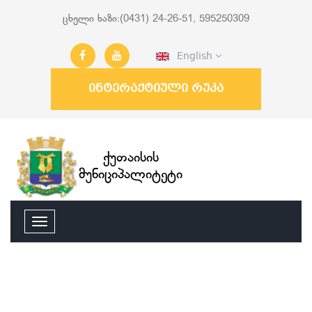
ცხელი ხაზი:(0431) 24-26-51, 595250309
English
ინტერაქტიული რუკა
ქუთაისის
მუნიციპალიტეტი