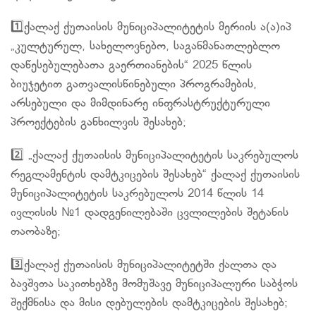
1️⃣ქალაქ ქუთაისის მუნიციპალიტეტის მერიის ა(ა)იპ
„კულტურულ, სახელოვნებო, საგანმანათლებლო
დაწესებულებათა გაერთიანების“ 2025 წლის
ბიუჯეტით გათვალისწინებული პროგრამების,
არსებული და მიმდინარე ინფრასტრუქტურული
პროექტების განხილვის შესახებ;
2️⃣ „ქალაქ ქუთაისის მუნიციპალიტეტის საკრებულოს
რეგლამენტის დამტკიცების შესახებ“ ქალაქ ქუთაისის
მუნიციპალიტეტის საკრებულოს 2014 წლის 14
ივლისის №1 დადგენილებაში ცვლილების შეტანის
თაობაზე;
3️⃣ქალაქ ქუთაისის მუნიციპალიტეტში ქალთა და
ბავშვთა საკითხებზე მომუშავე მუნიციპალური საბჭოს
შექმნისა და მისი დებულების დამტკიცების შესახებ;