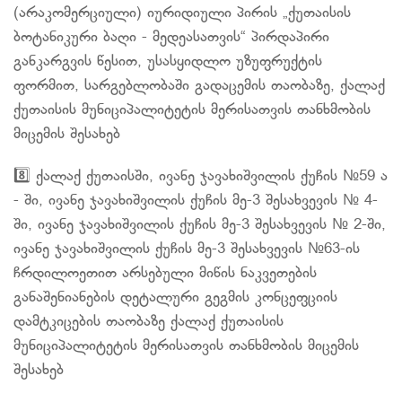
(არაკომერციული) იურიდიული პირის „ქუთაისის
ბოტანიკური ბაღი - მედეასათვის“ პირდაპირი
განკარგვის წესით, უსასყიდლო უზუფრუქტის
ფორმით, სარგებლობაში გადაცემის თაობაზე, ქალაქ
ქუთაისის მუნიციპალიტეტის მერისათვის თანხმობის
მიცემის შესახებ
8️⃣ ქალაქ ქუთაისში, ივანე ჯავახიშვილის ქუჩის №59 ა
- ში, ივანე ჯავახიშვილის ქუჩის მე-3 შესახვევის № 4-
ში, ივანე ჯავახიშვილის ქუჩის მე-3 შესახვევის № 2-ში,
ივანე ჯავახიშვილის ქუჩის მე-3 შესახვევის №63-ის
ჩრდილოეთით არსებული მიწის ნაკვეთების
განაშენიანების დეტალური გეგმის კონცეფციის
დამტკიცების თაობაზე ქალაქ ქუთაისის
მუნიციპალიტეტის მერისათვის თანხმობის მიცემის
შესახებ