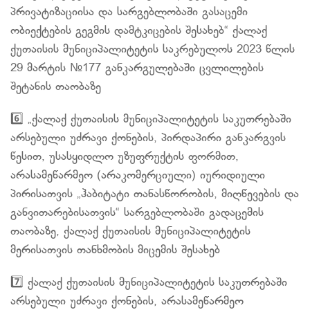
პრივატიზაციისა და სარგებლობაში გასაცემი
ობიექტების გეგმის დამტკიცების შესახებ“ ქალაქ
ქუთაისის მუნიციპალიტეტის საკრებულოს 2023 წლის
29 მარტის №177 განკარგულებაში ცვლილების
შეტანის თაობაზე
6️⃣ „ქალაქ ქუთაისის მუნიციპალიტეტის საკუთრებაში
არსებული უძრავი ქონების, პირდაპირი განკარგვის
წესით, უსასყიდლო უზუფრუქტის ფორმით,
არასამეწარმეო (არაკომერციული) იურიდიული
პირისათვის „ჰაბიტატი თანასწორობის, მიღწევების და
განვითარებისათვის“ სარგებლობაში გადაცემის
თაობაზე, ქალაქ ქუთაისის მუნიციპალიტეტის
მერისათვის თანხმობის მიცემის შესახებ
7️⃣ ქალაქ ქუთაისის მუნიციპალიტეტის საკუთრებაში
არსებული უძრავი ქონების, არასამეწარმეო