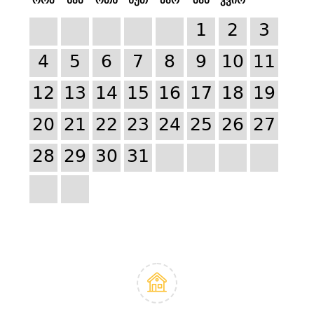
1
2
3
4
5
6
7
8
9
10
11
12
13
14
15
16
17
18
19
20
21
22
23
24
25
26
27
28
29
30
31