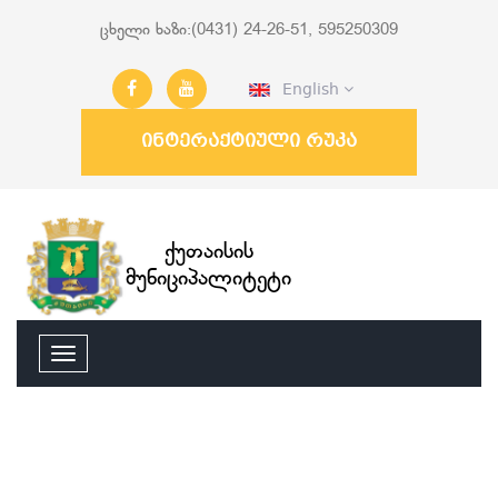
ცხელი ხაზი:(0431) 24-26-51, 595250309
English
ინტერაქტიული რუკა
ქუთაისის
მუნიციპალიტეტი