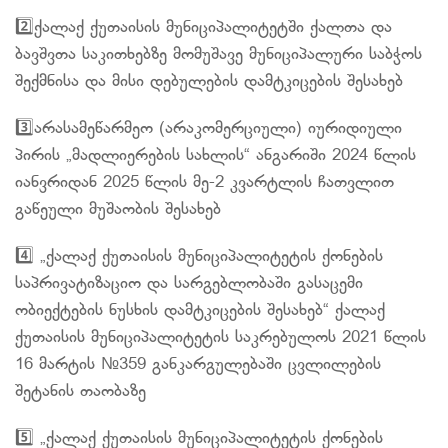
2️⃣ქალაქ ქუთაისის მუნიციპალიტეტში ქალთა და
ბავშვთა საკითხებზე მომუშავე მუნიციპალური საბჭოს
შექმნისა და მისი დებულების დამტკიცების შესახებ
3️⃣არასამეწარმეო (არაკომერციული) იურიდიული
პირის „მადლიერების სახლის“ ანგარიში 2024 წლის
იანვრიდან 2025 წლის მე-2 კვარტლის ჩათვლით
გაწეული მუშაობის შესახებ
4️⃣ „ქალაქ ქუთაისის მუნიციპალიტეტის ქონების
საპრივატიზაციო და სარგებლობაში გასაცემი
ობიექტების ნუსხის დამტკიცების შესახებ“ ქალაქ
ქუთაისის მუნიციპალიტეტის საკრებულოს 2021 წლის
16 მარტის №359 განკარგულებაში ცვლილების
შეტანის თაობაზე
5️⃣ „ქალაქ ქუთაისის მუნიციპალიტეტის ქონების