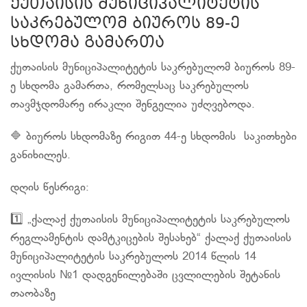
ქუთაისის მუნიციპალიტეტის
საკრებულომ ბიუროს 89-ე
სხდომა გამართა
ქუთაისის მუნიციპალიტეტის საკრებულომ ბიუროს 89-
ე სხდომა გამართა, რომელსაც საკრებულოს
თავმჯდომარე ირაკლი შენგელია უძღვებოდა.
🔷 ბიუროს სხდომაზე რიგით 44-ე სხდომის საკითხები
განიხილეს.
დღის წესრიგი:
1️⃣ „ქალაქ ქუთაისის მუნიციპალიტეტის საკრებულოს
რეგლამენტის დამტკიცების შესახებ“ ქალაქ ქუთაისის
მუნიციპალიტეტის საკრებულოს 2014 წლის 14
ივლისის №1 დადგენილებაში ცვლილების შეტანის
თაობაზე