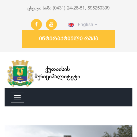
ცხელი ხაზი:(0431) 24-26-51, 595250309
English
ინტერაქტიული რუკა
ქუთაისის
მუნიციპალიტეტი