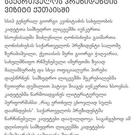
საქართველოს პრეზიდენტის
ვიზიტი ქუთაისში
სსიპ გენერალ გიორგი კვინიტაძის სახელობის
კადეტთა სამხედრო ლიცეუმში იუნკერთა
ხსოვნისადმი მიძღვნილი ღონისძიება გაიმართა.
ღონისძიებას საქართველოს პრეზიდენტი სალომე
ზურაბიშვილი, ქუთაისის მერი გიორგი ჭიღვარია,
სახელმწიფო რწმუნებული იმერეთში ზვიად
შალამბერიძე და სხვა ოფიციალური პირები
დაესწრნენ. სამხედრო ლიცეუმში შეკრებილებმა
წუთიერი დუმილით პატივი მიაგეს იუნკერთა ხსოვნას.
კადეტებმა წარმოადგინეს ლიტერატურული
პერფორმანსი „რაც ერთხელ ცხოვლად სულს
დააჩნდების“. საქართველოს პრეზიდენტმა
წარჩინებული კადეტები დააჯილდოვა. საგანგებოდ ამ
დღისთვის სამხედრო ლიცეუმში კადეტების