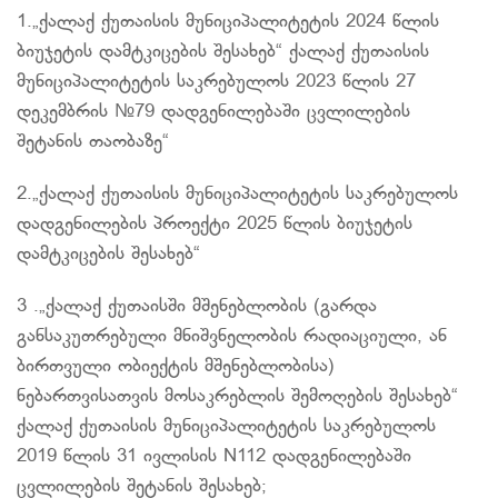
1.„ქალაქ ქუთაისის მუნიციპალიტეტის 2024 წლის
ბიუჯეტის დამტკიცების შესახებ“ ქალაქ ქუთაისის
მუნიციპალიტეტის საკრებულოს 2023 წლის 27
დეკემბრის №79 დადგენილებაში ცვლილების
შეტანის თაობაზე“
2.„ქალაქ ქუთაისის მუნიციპალიტეტის საკრებულოს
დადგენილების პროექტი 2025 წლის ბიუჯეტის
დამტკიცების შესახებ“
3 .„ქალაქ ქუთაისში მშენებლობის (გარდა
განსაკუთრებული მნიშვნელობის რადიაციული, ან
ბირთვული ობიექტის მშენებლობისა)
ნებართვისათვის მოსაკრებლის შემოღების შესახებ“
ქალაქ ქუთაისის მუნიციპალიტეტის საკრებულოს
2019 წლის 31 ივლისის N112 დადგენილებაში
ცვლილების შეტანის შესახებ;