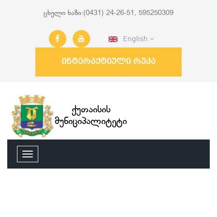
ცხელი ხაზი:(0431) 24-26-51, 595250309
English
ინტერაქტიული რუკა
ქუთაისის
მუნიციპალიტეტი