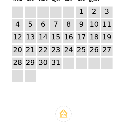
1
2
3
4
5
6
7
8
9
10
11
12
13
14
15
16
17
18
19
20
21
22
23
24
25
26
27
28
29
30
31