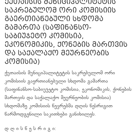
ქუთაისის მუნიციპალიტეტის
საკრებულომ ორი კომისიის
გაერთიანებული სხდომა
გამართა (საფინანსო-
საბიუჯეტო კომისია,
ეკონომიკის, ქონების მართვის
და საქალაქო მეურნეობის
კომისია)
ქუთაისის მუნიციპალიტეტის საკრებულომ ორი
კომისიის გაერთიანებული სხდომა გამართა
(საფინანსო-საბიუჯეტო კომისია, ეკონომიკის, ქონების
მართვის და საქალაქო მეურნეობის კომისია)
სხდომაზე კომისიის წევრებმა დღის წესრიგით
წარმოდგენილი საკითხები განიხილეს.
დ ღ ი ს წ ე ს რ ი გ ი: