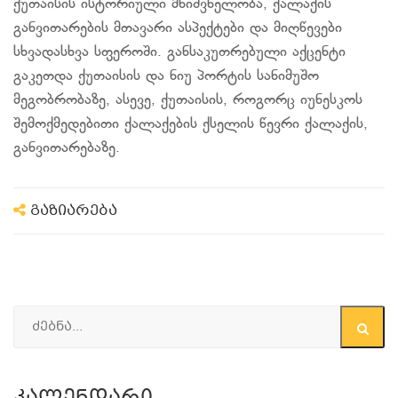
ქუთაისის ისტორიული მნიშვნელობა, ქალაქის
განვითარების მთავარი ასპექტები და მიღწევები
სხვადასხვა სფეროში. განსაკუთრებული აქცენტი
გაკეთდა ქუთაისის და ნიუ პორტის სანიმუშო
მეგობრობაზე, ასევე, ქუთაისის, როგორც იუნესკოს
შემოქმედებითი ქალაქების ქსელის წევრი ქალაქის,
განვითარებაზე.
გაზიარება