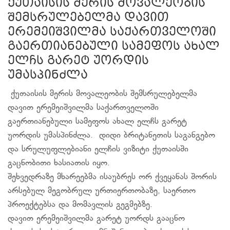
ქუთაისის მერის მოვალეობის
შემსრულებელმა დავით
ერემეიშვილმა საქართველოში
გაერთიანებული სამეფოს ახალ
ელჩს გარეტ უორდის
უმასპინძლა
ქუთაისის მერის მოვალეობის შემსრულებელმა
დავით ერემეიშვილმა საქართველოში
გაერთიანებული სამეფოს ახალ ელჩს გარეტ
უორდის უმასპინძლა. დიდი ბრიტანეთის საგანგებო
და სრულუფლებიანი ელჩის ვიზიტი ქუთაისში
გაცნობითი ხასიათის იყო.
შეხვედრაზე მხარეებმა ისაუბრეს ორ ქვეყანას შორის
არსებულ მეგობრულ ურთიერთობაზე, საერთო
პროექტებსა და მომავლის გეგმებზე.
დავით ერემეიშვილმა გარეტ უორდს გააცნო