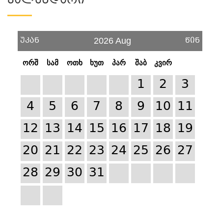
Კალენდარი
უკან
წინ
2026 Aug
ორშ
სამ
ოთხ
ხუთ
პარ
შაბ
კვირ
1
2
3
4
5
6
7
8
9
10
11
12
13
14
15
16
17
18
19
20
21
22
23
24
25
26
27
28
29
30
31