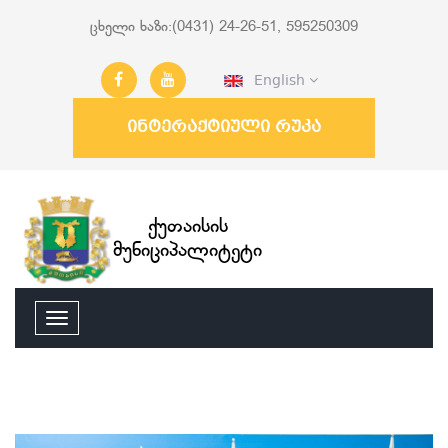
ცხელი ხაზი:(0431) 24-26-51, 595250309
English
ინტერაქტიული რუკა
ქუთაისის
მუნიციპალიტეტი