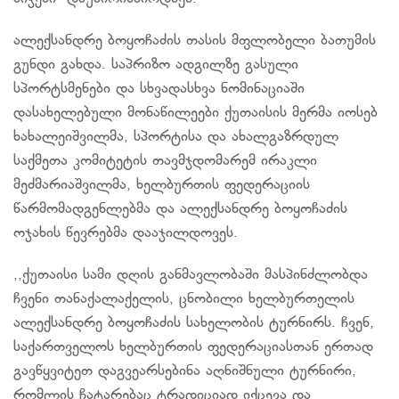
ალექსანდრე ბოყოჩაძის თასის მფლობელი ბათუმის
გუნდი გახდა. საპრიზო ადგილზე გასული
სპორტსმენები და სხვადასხვა ნომინაციაში
დასახელებული მონაწილეები ქუთაისის მერმა იოსებ
ხახალეიშვილმა, სპორტისა და ახალგაზრდულ
საქმეთა კომიტეტის თავმჯდომარემ ირაკლი
მეძმარიაშვილმა, ხელბურთის ფედერაციის
წარმომადგენლებმა და ალექსანდრე ბოყოჩაძის
ოჯახის წევრებმა დააჯილდოვეს.
,,ქუთაისი სამი დღის განმავლობაში მასპინძლობდა
ჩვენი თანაქალაქელის, ცნობილი ხელბურთელის
ალექსანდრე ბოყოჩაძის სახელობის ტურნირს. ჩვენ,
საქართველოს ხელბურთის ფედერაციასთან ერთად
გავწყვიტეთ დაგვეარსებინა აღნიშნული ტურნირი,
რომლის ჩატარებაც ტრადიციად იქცევა და