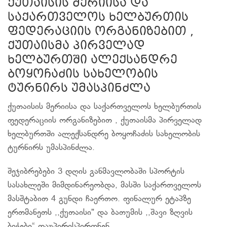
ქუთაისის მერიისა და
საქართველოს ხელბურთის
ფედერაციის ორგანიზებით ,
ქუთაისმა პირველად
ხელბურთში ალექსანდრე
ბოყოჩაძის სახელობის
ტურნირს უმასპინძლა
ქუთაისის მერიისა და საქართველოს ხელბურთის
ფედერაციის ორგანიზებით , ქუთაისმა პირველად
ხელბურთში ალექსანდრე ბოყოჩაძის სახელობის
ტურნირს უმასპინძლა.
შეჯიბრებები 3 დღის განმავლობაში სპორტის
სასახლეში მიმდინარეობდა, მასში საქართველოს
მასშტაბით 4 გუნდი ჩაერთო. ფინალურ ეტაპზე
ერთმანეთს ,,ქუთაისი" და ბათუმის ,,შავი ზღვის
ბიჭები“ დაუპირისპირდნენ.