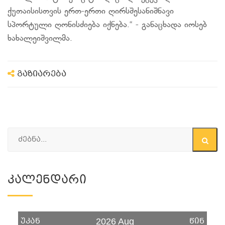
ქუთაისისთვის ერთ-ერთი ღირსშესანიშნავი
სპორტული ღონისძიება იქნება.“ - განაცხადა იოსებ
ხახალეიშვილმა.
გაზიარება
Კალენდარი
უკან
წინ
2026 Aug