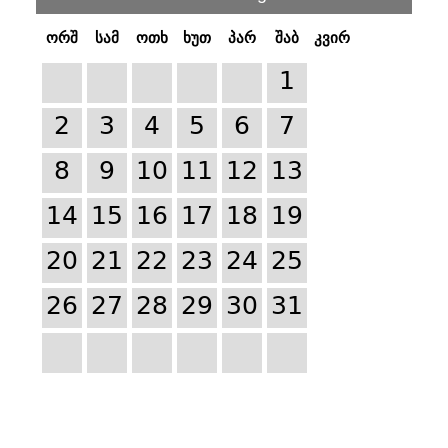
ორშ
სამ
ოთხ
ხუთ
პარ
შაბ
კვირ
1
2
3
4
5
6
7
8
9
10
11
12
13
14
15
16
17
18
19
20
21
22
23
24
25
26
27
28
29
30
31