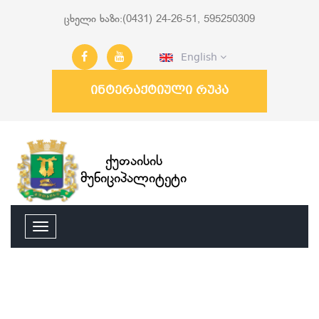
ცხელი ხაზი:(0431) 24-26-51, 595250309
English
ინტერაქტიული რუკა
ქუთაისის
მუნიციპალიტეტი