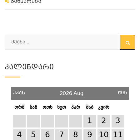
გაზიარება
Კალენდარი
უკან
წინ
2026 Aug
ორშ
სამ
ოთხ
ხუთ
პარ
შაბ
კვირ
1
2
3
4
5
6
7
8
9
10
11