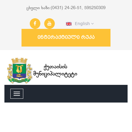
ცხელი ხაზი:(0431) 24-26-51, 595250309
English
ინტერაქტიული რუკა
ქუთაისის
მუნიციპალიტეტი