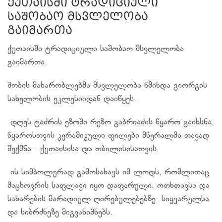
ქუთაისში ტრადიციული
საშობაო მსვლელობა
გაიმართა
ქუთაისში ტრადიციული საშობაო მსვლელობა
გაიმართა.
შობის მახარობლებმა მსვლელობა წმინდა გიორგის
სახელობის ეკლესიიდან დაიწყეს.
დღეს ტაძრის ეზოში რეზო გაბრიაძის წყარო გაიხსნა.
წყაროსთვის კერამიკული ფილები მწერალმა თავად
შექმნა - ქუთაისისა და თბილისისათვის.
ის სიმბოლურად გამოსახავს იმ ლოდს, რომლითაც
მაცხოვრის საფლავი იყო დაფარული, ოთხთავსა და
სახარების მარადიულ ღირებულებებზე- სიყვარულსა
და სიბრძნეზე მიგვანიშნებს.