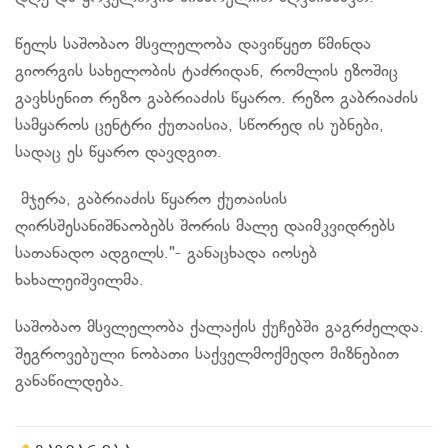
წელს საშობაო მსვლელობა დავიწყეთ წმინდა
გიორგის სახელობის ტაძრიდან, რომლის ეზოშიც
გავხსენით რეზო გაბრიაძის წყარო. რეზო გაბრიაძის
სამყაროს ცენტრი ქუთაისია, სწორედ ის უბნები,
სადაც ეს წყარო დავდგით.
მჯერა, გაბრიაძის წყარო ქუთაისის
ღირსშესანიშნაობებს შორის მალე დაიმკვიდრებს
სათანადო ადგილს."- განაცხადა იოსებ
ხახალეიშვილმა.
საშობაო მსვლელობა ქალაქის ქუჩებში გაგრძელდა.
შეგროვებული ნობათი საქველმოქმედო მიზნებით
განაწილდება.