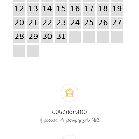
12
13
14
15
16
17
18
19
20
21
22
23
24
25
26
27
28
29
30
31
ᲛᲘᲡᲐᲛᲐᲠᲗᲘ
ქუთაისი, რუსთაველის №3