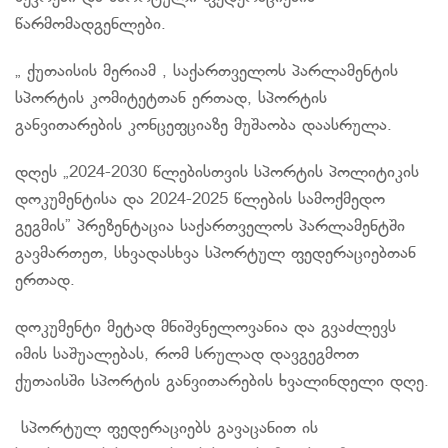
წარმომადგენლები.
„ ქუთაისის მერიამ , საქართველოს პარლამენტის
სპორტის კომიტეტთან ერთად, სპორტის
განვითარების კონცეფციაზე მუშაობა დაასრულა.
დღეს „2024-2030 წლებისთვის სპორტის პოლიტიკის
დოკუმენტისა და 2024-2025 წლების სამოქმედო
გეგმის” პრეზენტაცია საქართველოს პარლამენტში
გავმართეთ, სხვადასხვა სპორტულ ფედერაციებთან
ერთად.
დოკუმენტი მეტად მნიშვნელოვანია და გვაძლევს
იმის საშუალებას, რომ სრულად დავგეგმოთ
ქუთაისში სპორტის განვითარების ხვალინდელი დღე.
სპორტულ ფედერაციებს გავაცანით ის