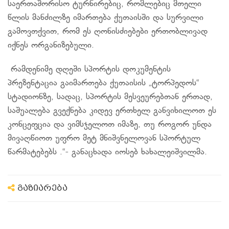
საერთაშორისო ტურნირებიც, რომლებიც მთელი
წლის მანძილზე იმართება ქუთაისში და სურვილი
გამოვთქვით, რომ ეს ღონისძიებები ერთობლივად
იქნეს ორგანიზებული.
რამდენიმე დღეში სპორტის დოკუმენტის
პრეზენტაცია გაიმართება ქუთაისის „ტორპედოს“
სტადიონზე, სადაც, სპორტის მესვეურებთან ერთად,
საშუალება გვექნება კიდევ ერთხელ განვიხილოთ ეს
კონცეფცია და ვიმსჯელოთ იმაზე, თუ როგორ უნდა
მივაღწიოთ უფრო მეტ მნიშვნელოვან სპორტულ
წარმატებებს .“- განაცხადა იოსებ ხახალეიშვილმა.
გაზიარება