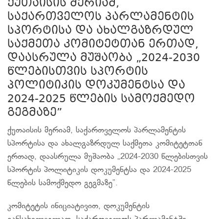
ქუთაისის მერიამ,
საქართველოს პარლამენტის
სპორტისა და ახალგაზრდულ
საქმეთა კომიტეტთან ერთად,
დაასრულა მუშაობა „2024-2030
წლებისთვის სპორტის
პოლიტიკის დოკუმენტსა და
2024-2025 წლების სამოქმედო
გეგმაზე”
ქუთაისის მერიამ, საქართველოს პარლამენტის
სპორტისა და ახალგაზრდულ საქმეთა კომიტეტთან
ერთად, დაასრულა მუშაობა „2024-2030 წლებისთვის
სპორტის პოლიტიკის დოკუმენტსა და 2024-2025
წლების სამოქმედო გეგმაზე”.
კომიტეტის ინიციატივით, დოკუმენტის