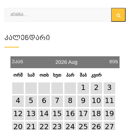
Კალენდარი
უკან
წინ
2026 Aug
ორშ
სამ
ოთხ
ხუთ
პარ
შაბ
კვირ
1
2
3
4
5
6
7
8
9
10
11
12
13
14
15
16
17
18
19
20
21
22
23
24
25
26
27