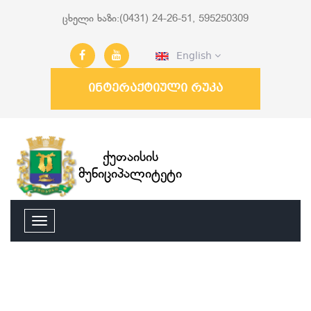
ცხელი ხაზი:(0431) 24-26-51, 595250309
English
ინტერაქტიული რუკა
ქუთაისის
მუნიციპალიტეტი