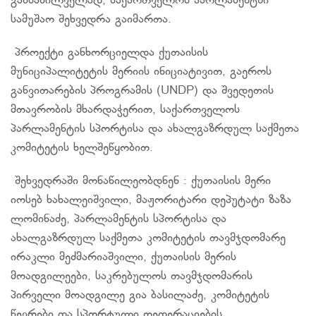
განსახილველად, საქართველოს პარლამენტში
სამუშაო შეხვედრა გაიმართა.
პროექტი განხორციელდა ქუთაისის
მუნიციპალიტეტის მერიის ინიციატივით, გაეროს
განვითარების პროგრამის (UNDP) და შვედეთის
მთავრობის მხარდაჭერით, საქართველოს
პარლამენტის სპორტისა და ახალგაზრდულ საქმეთა
კომიტეტის ხელშეწყობით.
შეხვედრაში მონაწილეობდნენ : ქუთაისის მერი
იოსებ ხახალეიშვილი, მაჟორიტარი დეპუტატი ზაზა
ლომინაძე, პარლამენტის სპორტისა და
ახალგაზრდულ საქმეთა კომიტეტის თავმჯდომარე
ირაკლი მეძმარიაშვილი, ქუთაისის მერის
მოადგილეები, საკრებულოს თავმჯდომარის
პირველი მოადგილე გია ბასილაძე, კომიტეტის
წევრები და სპორტული ფედერაციების