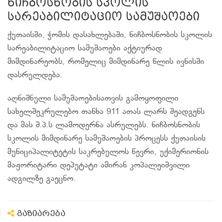
ნიჩბოსნობის სკოლის
სარეაბილიტაციო სამუშაოები
ქუთაისში, ჭომის დასახლებაში, ნიჩბოსნობის სკოლის
სარეაბილიტაციო სამუშაოები აქტიურად
მიმდინარეობს, რომელიც მიმდინარე წლის ივნისში
დასრულდება.
აღნიშნული სამუშაოებისათვის გამოყოფილი
სახელშეკრულებო თანხა 911 ათას ლარს შეადგენს
და მას შ.პ.ს ლამოდერნა ასრულებს. ნიჩბოსნობის
სკოლის მიმდინარე სამუშაოების პროცესს ქუთაისის
მუნიციპალიტეტის საკრებულოს წევრი, უქიმერიონის
მაჟორიტარი დეპუტატი ამირან კოპალეიშვილი
ადგილზე გაეცნო.
გაზიარება