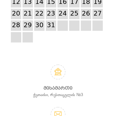
12
13
14
15
16
17
18
19
20
21
22
23
24
25
26
27
28
29
30
31
ᲛᲘᲡᲐᲛᲐᲠᲗᲘ
ქუთაისი, რუსთაველის №3