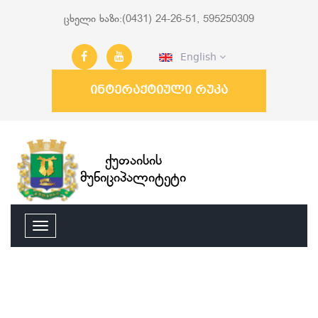
ცხელი ხაზი:(0431) 24-26-51, 595250309
English
ინტერაქტიული რუკა
ქუთაისის
მუნიციპალიტეტი