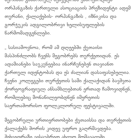
მერიაში გამართულ შეხვედრას ესწრებოდნენ
ორჰანგაზის ქართული ასოციაციის პრეზიდენტი ადემ
თურანი, ქალაქების- ორჰანგაზის , იზნიკისა და
გორჯუკის ადგილობრივი ხელისუფლების
წარმომადგენლები.
„ სასიამოვნოა, რომ ამ დღეებში ქუთაისი
მასპინძლობს ჩვენს მეგობრებს თურქეთიდან. ეს
ადამიანები საუკუნეებია ინარჩუნებენ თავიანთ
ქართულ იდენტობას და ეს ძალიან დასაფასებელია.
ჩვენი კოლეგები თურქეთის სამი ქალაქიდან ბავშვთა
ქორეოგრაფიულ ანსამბლებთან ერთად ჩამოვიდნენ,
რომლებიც მონაწილეობდნენ იმერეთის
საერთაშორისო ფოლკლორულ ფესტივალში.
მეგობრული ურთიერთობები ქუთაისსა და თურქეთის
ქალაქებს შორის კიდევ უფრო გაღრმავდება.
შეხვედრაზე ვისაუბრეთ ახლო მომავალში