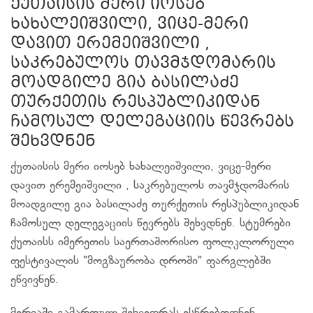
ქუთაისის მერი იოსებ
ხახალეიშვილი, ვიცე-მერი
დავით ერემეიშვილი ,
საკრებულოს თავმჯდომარის
მოადგილე გია ბასილაძე
თურქეთის რესპუბლიკიდან
ჩამოსულ დელეგაციის წევრებს
შეხვდნენ
ქუთაისის მერი იოსებ ხახალეიშვილი, ვიცე-მერი
დავით ერემეიშვილი , საკრებულოს თავმჯდომარის
მოადგილე გია ბასილაძე თურქეთის რესპუბლიკიდან
ჩამოსულ დელეგაციის წევრებს შეხვდნენ. სტუმრები
ქუთაისს იმერეთის საერთაშორისო ფოლკლორული
ფესტივალის "მოგზაურობა დროში" ფარგლებში
ეწვივნენ.