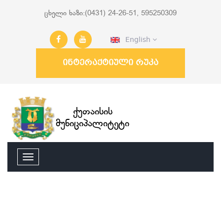
ცხელი ხაზი:(0431) 24-26-51, 595250309
English
ინტერაქტიული რუკა
ქუთაისის
მუნიციპალიტეტი