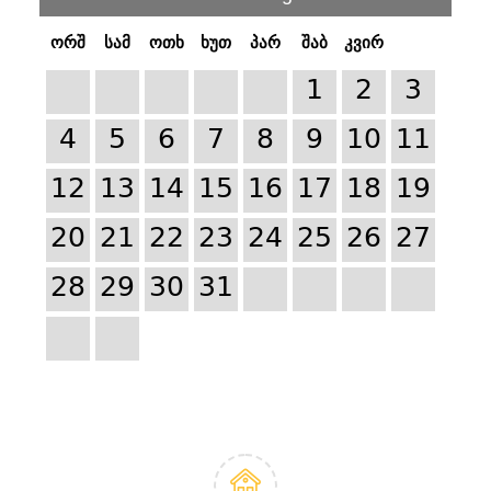
ორშ
სამ
ოთხ
ხუთ
პარ
შაბ
კვირ
1
2
3
4
5
6
7
8
9
10
11
12
13
14
15
16
17
18
19
20
21
22
23
24
25
26
27
28
29
30
31