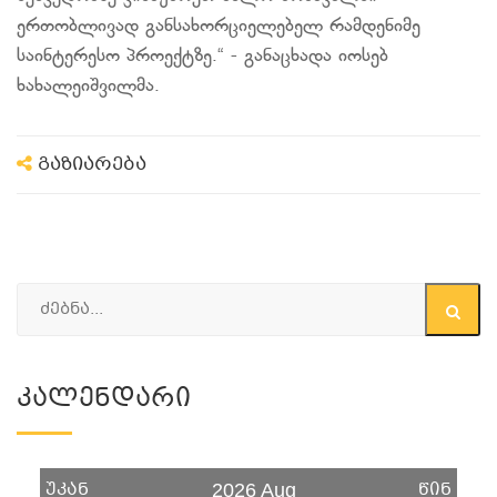
ერთობლივად განსახორციელებელ რამდენიმე
საინტერესო პროექტზე.“ - განაცხადა იოსებ
ხახალეიშვილმა.
გაზიარება
Კალენდარი
უკან
წინ
2026 Aug