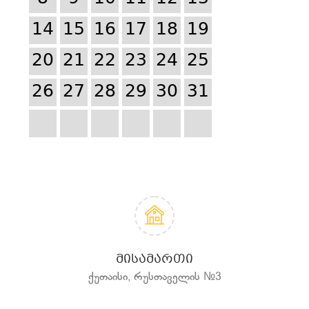
14
15
16
17
18
19
20
21
22
23
24
25
26
27
28
29
30
31
ᲛᲘᲡᲐᲛᲐᲠᲗᲘ
ქუთაისი, რუსთაველის №3