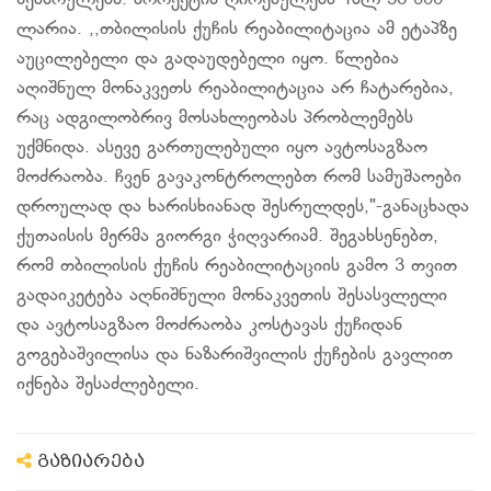
შეასრულებს. პროექტის ღირებულება 1მლ 56 000
ლარია. ,,თბილისის ქუჩის რეაბილიტაცია ამ ეტაპზე
აუცილებელი და გადაუდებელი იყო. წლებია
აღიშნულ მონაკვეთს რეაბილიტაცია არ ჩატარებია,
რაც ადგილობრივ მოსახლეობას პრობლემებს
უქმნიდა. ასევე გართულებული იყო ავტოსაგზაო
მოძრაობა. ჩვენ გავაკონტროლებთ რომ სამუშაოები
დროულად და ხარისხიანად შესრულდეს,"-განაცხადა
ქუთაისის მერმა გიორგი ჭიღვარიამ. შეგახსენებთ,
რომ თბილისის ქუჩის რეაბილიტაციის გამო 3 თვით
გადაიკეტება აღნიშნული მონაკვეთის შესასვლელი
და ავტოსაგზაო მოძრაობა კოსტავას ქუჩიდან
გოგებაშვილისა და ნაზარიშვილის ქუჩების გავლით
იქნება შესაძლებელი.
გაზიარება