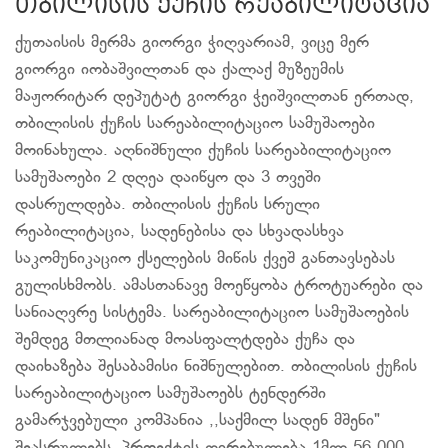
თბილისის ქუჩის რეაბილიტაცია
ქუთაისის მერმა გიორგი ჭიღვარიამ, ვიცე მერ
გიორგი იობაშვილთან და ქალაქ მუზეუმის
მაჟორიტარ დეპუტატ გიორგი ჭეიშვილთან ერთად,
თბილისის ქუჩის სარეაბილიტაციო სამუშაოები
მოინახულა. აღნიშნული ქუჩის სარეაბილიტაციო
სამუშაოები 2 დღეა დაიწყო და 3 თვეში
დასრულდება. თბილისის ქუჩის სრული
რეაბილიტაცია, სადენებისა და სხვადასხვა
საკომუნიკაციო ქსელების მიწის ქვეშ განთავსებას
გულისხმობს. ამასთანავე მოეწყობა ტროტუარები და
სანიაღვრე სისტემა. სარეაბილიტაციო სამუშაოების
შემდეგ მთლიანად მოასფალტდება ქუჩა და
დაიხაზება შესაბამისი ნიშნულებით. თბილისის ქუჩის
სარეაბილიტაციო სამუშაოებს ტენდერში
გამარჯვებული კომპანია ,,საქმილ სადენ მშენი"