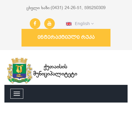
ცხელი ხაზი:(0431) 24-26-51, 595250309
English
ინტერაქტიული რუკა
ქუთაისის
მუნიციპალიტეტი