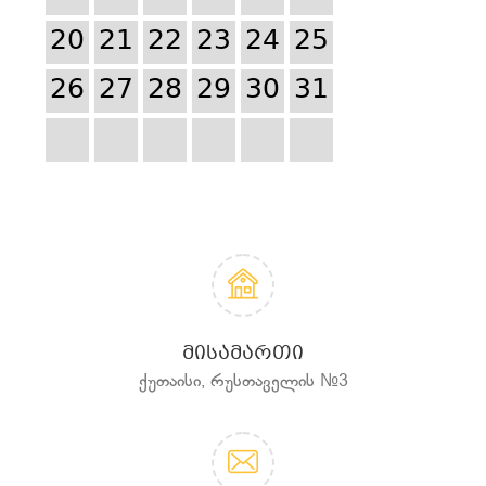
20
21
22
23
24
25
26
27
28
29
30
31
ᲛᲘᲡᲐᲛᲐᲠᲗᲘ
ქუთაისი, რუსთაველის №3