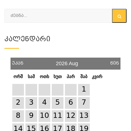
Კალენდარი
უკან
წინ
2026 Aug
ორშ
სამ
ოთხ
ხუთ
პარ
შაბ
კვირ
1
2
3
4
5
6
7
8
9
10
11
12
13
14
15
16
17
18
19