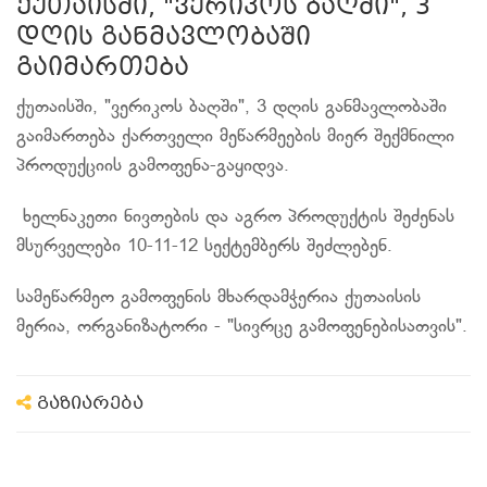
ქუთაისში, "ვერიკოს ბაღში", 3
დღის განმავლობაში
გაიმართება
ქუთაისში, "ვერიკოს ბაღში", 3 დღის განმავლობაში
გაიმართება ქართველი მეწარმეების მიერ შექმნილი
პროდუქციის გამოფენა-გაყიდვა.
ხელნაკეთი ნივთების და აგრო პროდუქტის შეძენას
მსურველები 10-11-12 სექტემბერს შეძლებენ.
სამეწარმეო გამოფენის მხარდამჭერია ქუთაისის
მერია, ორგანიზატორი - "სივრცე გამოფენებისათვის".
გაზიარება