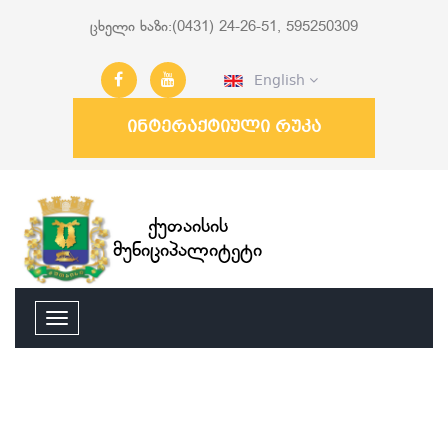
ცხელი ხაზი:(0431) 24-26-51, 595250309
English
ინტერაქტიული რუკა
ქუთაისის
მუნიციპალიტეტი