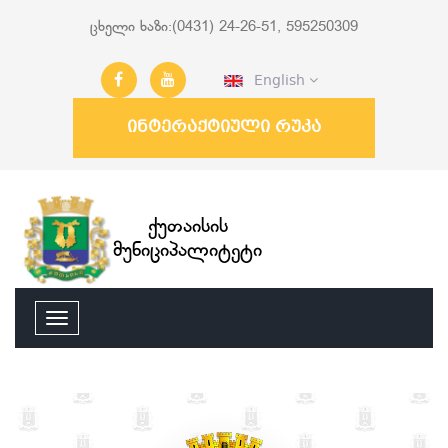
ცხელი ხაზი:(0431) 24-26-51, 595250309
English
ინტერაქტიული რუკა
ქუთაისის
მუნიციპალიტეტი