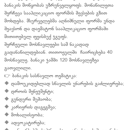
ბანაკის მოწყობას უზრუნველყოფს. მონაწილეთა
შერჩევა სააპლიკაციო ფორმის შევსების გზით
მოხდება. მსურველებმა აღნიშნული ფორმა უნდა
შეავსონ და დაემატონ სააპლიკაციო ფორმაში
მითითებულ ფეისბუქ ჯგუფს.
შერჩეული მოსწავლეები სამ ნაკადად
გადანაწილდებიან. თითოეულში ჩაირიცხება 40
მოსწავლე. ბანაკი ჯამში 120 მოსწავლეზეა
გათვლილი.
👉 ბანაკის სასწავლო თემატიკა:
🔶 დამოუკიდებლად სწავლის უნარების გაძლიერება;
🔶 დროის მენეჯმენტი;
🔶 გუნდური მუშაობა;
🔶 კარიერის დაგეგმვა;
🔶 მოხალისეობა;
🔶 ადვოკატირება;