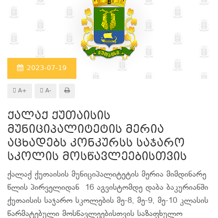
2023-07-19
A+
A-
ქალაქ ქუთაისის
მუნიციპალიტეტის მერია
აცხადებს კონკურსს საჯარო
სკოლის მოსწავლეებისთვის
ქალაქ ქუთაისის მუნიციპალიტეტის მერია მიმდინარე
წლის პირველიდან 16 აგვისტომდე დაბა ბაკურიანში
ქუთაისის საჯარო სკოლების მე-8, მე-9, მე-10 კლასის
წარმატებული მოსწავლეებისთვის საზაფხულო