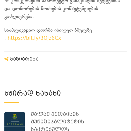
🔶 კონკურსებში საპროექტო განაცხადის შედგენისა
და დონორების მოძიების კომპეტენციების
გაძლიერება.
სააპლიკაციო ფორმა იხილეთ ბმულზე
https://bit.ly/3Ojz6Cx
:
გაზიარება
Ხშირად Ნანახი
Ქალაქ Ქუთაისის
Მუნიციპალიტეტის
Საკრებულოს...