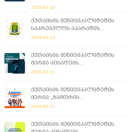
2025-02-20
Ქუთაისის Მუნიციპალიტეტის
Საკრებულოს Აპარატის...
2024-05-24
Ქუთაისის Მუნიციპალიტეტის
Მერია Აცხადებს...
2026-02-11
Ქუთაისის Მუნიციპალიტეტის
Მერია „ზამთრის...
2025-02-11
Ქუთაისის Მუნიციპალიტეტის