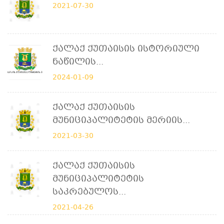
2021-07-30
Ქალაქ Ქუთაისის Ისტორიული
Ნაწილის...
2024-01-09
Ქალაქ Ქუთაისის
Მუნიციპალიტეტის Მერიის...
2021-03-30
Ქალაქ Ქუთაისის
Მუნიციპალიტეტის
Საკრებულოს...
2021-04-26