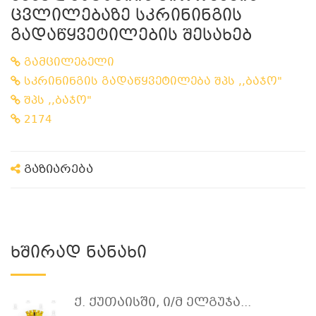
ცვლილებაზე სკრინინგის
გადაწყვეტილების შესახებ
გამცილებელი
სკრინინგის გადაწყვეტილება შპს ,,ბაჯო"
შპს ,,ბაჯო"
2174
გაზიარება
Ხშირად Ნანახი
Ქ. Ქუთაისში, Ი/მ Ელგუჯა...