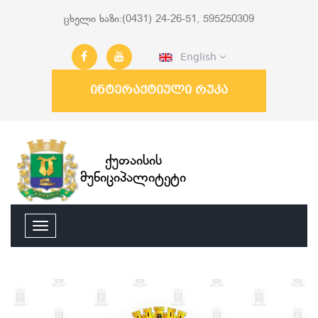
ცხელი ხაზი:(0431) 24-26-51, 595250309
English
ინტერაქტიული რუკა
ქუთაისის
მუნიციპალიტეტი