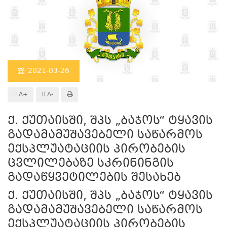
2021-03-26
A+
A-
ქ. ქუთაისში, შპს „ბაჯოს“ ტყავის
გადამამუშავებელი საწარმოს
ექსპლუატაციის პირობების
ცვლილებაზე სკრინინგის
გადაწყვეტილების შესახებ
ქ. ქუთაისში, შპს „ბაჯოს“ ტყავის
გადამამუშავებელი საწარმოს
ექსპლუატაციის პირობების