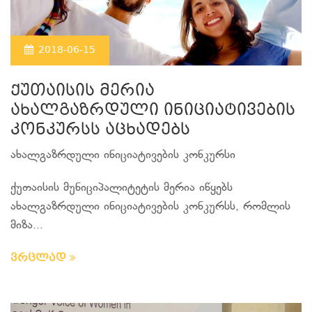
2018-06-15
ქუთაისის მერია
ახალგაზრდული ინიციატივების
კონკურსს აცხადებს
ახალგაზრდული ინიციატივების კონკურსი
ქუთაისის მუნიციპალიტეტის მერია იწყებს
ახალგაზრდული ინიციატივების კონკურსს, რომლის
მიზა...
ვრცლად