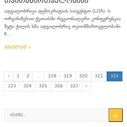
თვითმმართველობაში
ადგილობრივი დემოკრატიის სააგენტო (LDA) -ს
ორგანიზებით ქუთაისში რეგიონალური კონფერენცია
მეტი ქალის ხმა ადგილობრივ თვითმმართველობაში
ჩ...
ვრცლად
‹
1
2
...
318
319
320
321
322
323
324
325
326
327
›