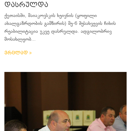
დასრულდა
ქუთაისში, მაიაკოვსკის ხეივნის (ყოფილი
ახალგაზრდობის გამზირის) მე-6 შესახვევის ჩიხის
რეაბილიტაცია უკვე დასრულდა. ადგილობრივ
მოსახლეობ...
ვრცლად