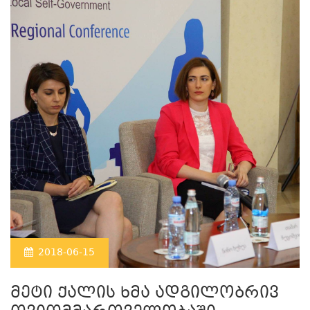
2018-06-15
მეტი ქალის ხმა ადგილობრივ