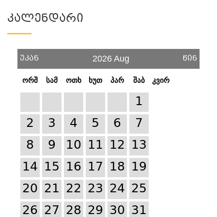
Კალენდარი
უკან
წინ
2026 Aug
ორშ
სამ
ოთხ
ხუთ
პარ
შაბ
კვირ
1
2
3
4
5
6
7
8
9
10
11
12
13
14
15
16
17
18
19
20
21
22
23
24
25
26
27
28
29
30
31