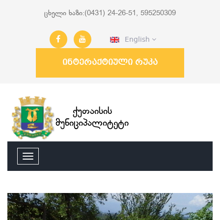
ცხელი ხაზი:(0431) 24-26-51, 595250309
English
ინტერაქტიული რუკა
ქუთაისის
მუნიციპალიტეტი