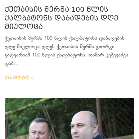
ქუთაისის მერმა 100 წლის
ქალბატონს დაბადების დღე
მიულოცა
ქუთაისის მერმა 100 წლის ქალბატონს დაბადების
დღე მიულოცა დღეს ქუთაისის მერმა გიორგი
ჭიღვარიამ 100 წლის ქალბატონს, თამარ კეზევაძეს
დაბ...
ვრცლად