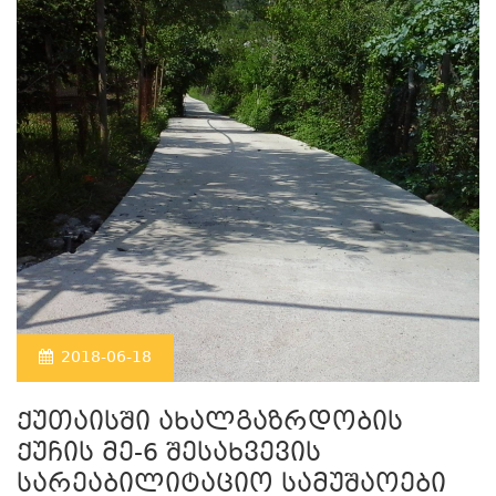
2018-06-18
ქუთაისში ახალგაზრდობის
ქუჩის მე-6 შესახვევის
სარეაბილიტაციო სამუშაოები