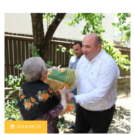
2018-06-18