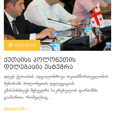
2018-06-18
ქუთაისს პოლონეთის
დელეგაცია ესტუმრა
დღეს ქუთაისის ადგილობრივი თვითმმართველობის
შენობაში პოლონეთის დელეგაციას
უმასპინძლეს.შეხვედრა საკრებულოს დარბაზში
გაიმართა, რომელსაც...
ვრცლად