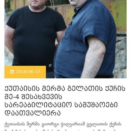
2018-06-17
ქუთაისის მერმა გელათის ქუჩის
მე-4 შესახვევის
სარეაბილიტაციო სამუშაოები
დაათვალიერა
ქუთაისის მერმა გიორგი ჭიღვარიამ გელათის ქუჩის