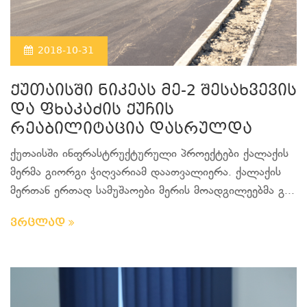
2018-10-31
ქუთაისში ნიკეას მე-2 შესახვევის
და ფხაკაძის ქუჩის
რეაბილიტაცია დასრულდა
ქუთაისში ინფრასტრუქტურული პროექტები ქალაქის
მერმა გიორგი ჭიღვარიამ დაათვალიერა. ქალაქის
მერთან ერთად სამუშაოები მერის მოადგილეებმა გ...
ვრცლად