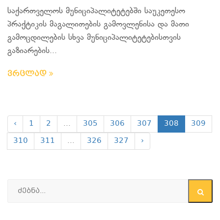
საქართველოს მუნიციპალიტეტებში საუკეთესო
პრაქტიკის მაგალითების გამოვლენისა და მათი
გამოცდილების სხვა მუნიციპალიტეტებისთვის
გაზიარების...
ვრცლად
‹
1
2
...
305
306
307
308
309
310
311
...
326
327
›