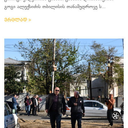
გოგი ალექსიძის თბილისის თანამედროვე ს...
ვრცლად