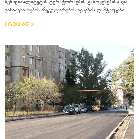
მუნიციპალიტეტის ტერიტორიების გამოყენებისა და
განაშენიანების რეგულირების წესების დამტკიცები...
ვრცლად