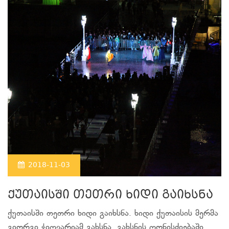
2018-11-03
ქუთაისში თეთრი ხიდი გაიხსნა
ქუთაისში თეთრი ხიდი გაიხსნა. ხიდი ქუთაისის მერმა
გიორგი ჭიღვარიამ გახსნა. გახსნის ღონისძიებაში