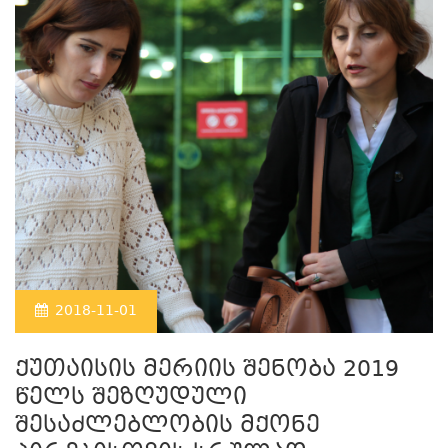
2018-11-01
ქუთაისის მერიის შენობა 2019
წელს შეზღუდული
შესაძლებლობის მქონე