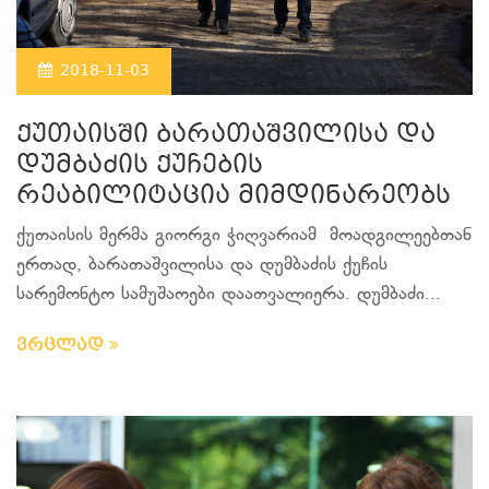
2018-11-03
ქუთაისში ბარათაშვილისა და
დუმბაძის ქუჩების
რეაბილიტაცია მიმდინარეობს
ქუთაისის მერმა გიორგი ჭიღვარიამ მოადგილეებთან
ერთად, ბარათაშვილისა და დუმბაძის ქუჩის
სარემონტო სამუშაოები დაათვალიერა. დუმბაძი...
ვრცლად