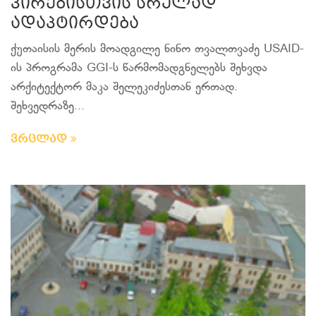
პირებისთვის სრულად
ადაპტირდება
ქუთაისის მერის მოადგილე ნინო თვალთვაძე USAID-
ის პროგრამა GGI-ს წარმომადგნელებს შეხვდა
არქიტექტორ მაკა შელეკიძესთან ერთად.
შეხვედრაზე...
ვრცლად