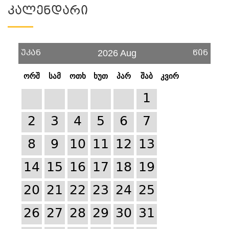
Კალენდარი
უკან
წინ
2026 Aug
ორშ
სამ
ოთხ
ხუთ
პარ
შაბ
კვირ
1
2
3
4
5
6
7
8
9
10
11
12
13
14
15
16
17
18
19
20
21
22
23
24
25
26
27
28
29
30
31