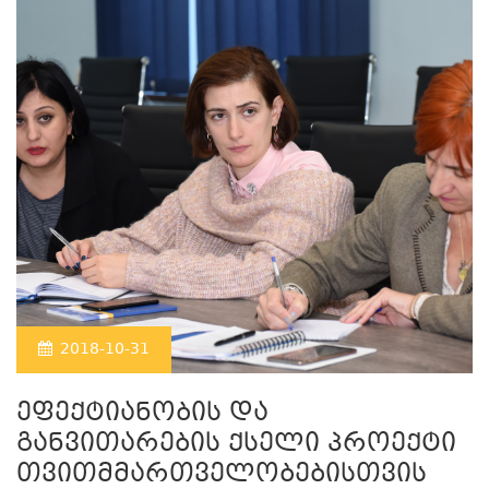
2018-10-31
ეფექტიანობის და
განვითარების ქსელი პროექტი
თვითმმართველობებისთვის