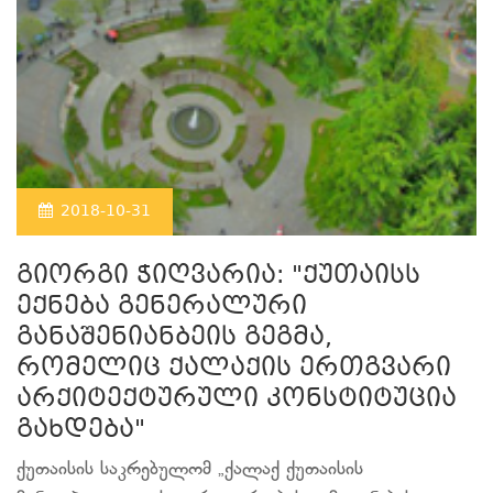
2018-10-31
გიორგი ჭიღვარია: "ქუთაისს
ექნება გენერალური
განაშენიანბეის გეგმა,
რომელიც ქალაქის ერთგვარი
არქიტექტურული კონსტიტუცია
გახდება"
ქუთაისის საკრებულომ „ქალაქ ქუთაისის