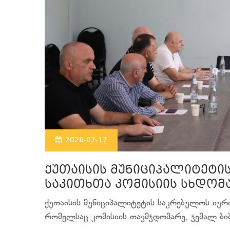
2026-07-17
ქუთაისის მუნიციპალიტეტი
საკითხთა კომისიის სხდომ
ქუთაისის მუნიციპალიტეტის საკრებულოს იურ
რომელსაც კომისიის თავმჯდომარე, ჯემალ ბი