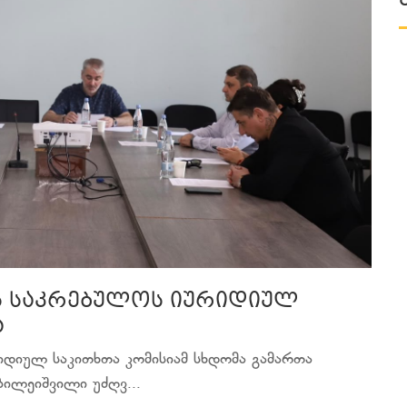
ს საკრებულოს იურიდიულ
ა
იდიულ საკითხთა კომისიამ სხდომა გამართა
ბილეიშვილი უძღვ...