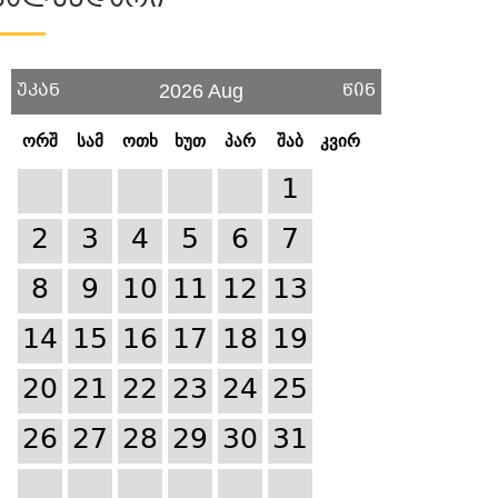
Კალენდარი
უკან
წინ
2026 Aug
ორშ
სამ
ოთხ
ხუთ
პარ
შაბ
კვირ
1
2
3
4
5
6
7
8
9
10
11
12
13
14
15
16
17
18
19
20
21
22
23
24
25
26
27
28
29
30
31