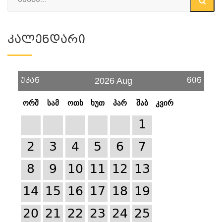
Კალენდარი
უკან
წინ
2026 Aug
ორშ
სამ
ოთხ
ხუთ
პარ
შაბ
კვირ
1
2
3
4
5
6
7
8
9
10
11
12
13
14
15
16
17
18
19
20
21
22
23
24
25