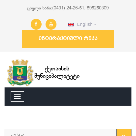
ცხელი ხაზი:(0431) 24-26-51, 595250309
English
ინტერაქტიული რუკა
ქუთაისის
მუნიციპალიტეტი