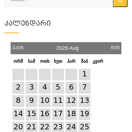
Კალენდარი
უკან
წინ
2026 Aug
ორშ
სამ
ოთხ
ხუთ
პარ
შაბ
კვირ
1
2
3
4
5
6
7
8
9
10
11
12
13
14
15
16
17
18
19
20
21
22
23
24
25