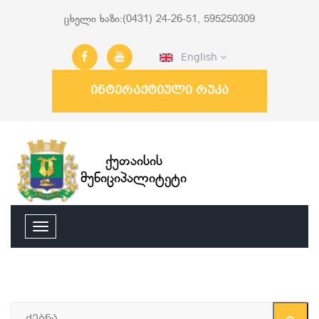
ცხელი ხაზი:(0431) 24-26-51, 595250309
English
ინტერაქტიული რუკა
ქუთაისის
მუნიციპალიტეტი