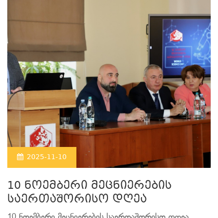
2025-11-10
10 ნოემბერი მეცნიერების
საერთაშორისო დღეა
10 ნოემბერი მეცნიერების საერთაშორისო დღეა.