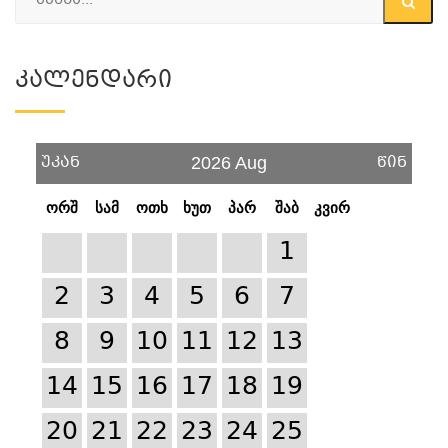
Კალენდარი
უკან
წინ
2026 Aug
ორშ
სამ
ოთხ
ხუთ
პარ
შაბ
კვირ
1
2
3
4
5
6
7
8
9
10
11
12
13
14
15
16
17
18
19
20
21
22
23
24
25