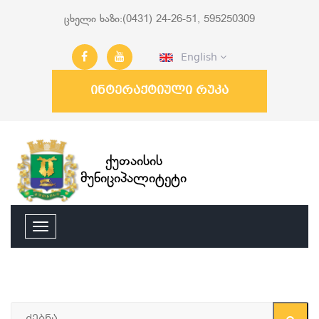
ცხელი ხაზი:(0431) 24-26-51, 595250309
English
ინტერაქტიული რუკა
ქუთაისის
მუნიციპალიტეტი