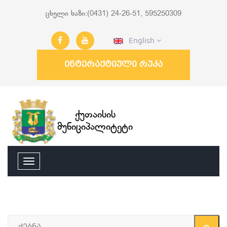
ცხელი ხაზი:(0431) 24-26-51, 595250309
English
ინტერაქტიული რუკა
ქუთაისის
მუნიციპალიტეტი