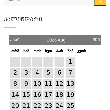
Კალენდარი
უკან
წინ
2026 Aug
ორშ
სამ
ოთხ
ხუთ
პარ
შაბ
კვირ
1
2
3
4
5
6
7
8
9
10
11
12
13
14
15
16
17
18
19
20
21
22
23
24
25