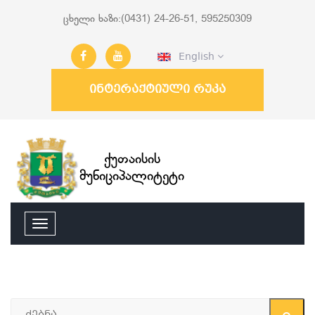
ცხელი ხაზი:(0431) 24-26-51, 595250309
English
ინტერაქტიული რუკა
ქუთაისის
მუნიციპალიტეტი