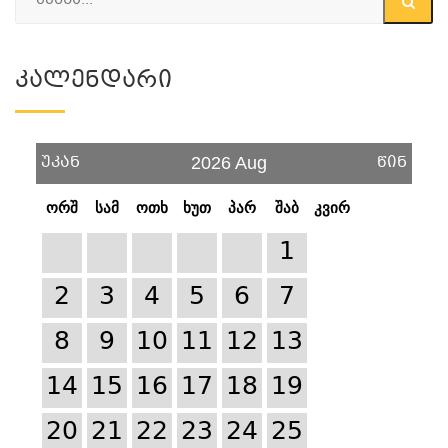
Კალენდარი
უკან
წინ
2026 Aug
ორშ
სამ
ოთხ
ხუთ
პარ
შაბ
კვირ
1
2
3
4
5
6
7
8
9
10
11
12
13
14
15
16
17
18
19
20
21
22
23
24
25