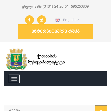
ცხელი ხაზი:(0431) 24-26-51, 595250309
English
ინტერაქტიული რუკა
ქუთაისის
მუნიციპალიტეტი