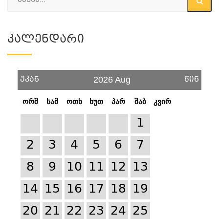
Კალენდარი
უკან
წინ
2026 Aug
ორშ
სამ
ოთხ
ხუთ
პარ
შაბ
კვირ
1
2
3
4
5
6
7
8
9
10
11
12
13
14
15
16
17
18
19
20
21
22
23
24
25