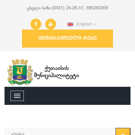
ცხელი ხაზი:(0431) 24-26-51, 595250309
English
ინტერაქტიული რუკა
ქუთაისის
მუნიციპალიტეტი