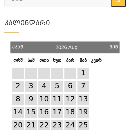
Კალენდარი
უკან
წინ
2026 Aug
ორშ
სამ
ოთხ
ხუთ
პარ
შაბ
კვირ
1
2
3
4
5
6
7
8
9
10
11
12
13
14
15
16
17
18
19
20
21
22
23
24
25