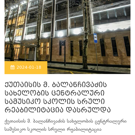
2024-01-18
ქუთაისის მ. ბალანჩივაძის
სახელობის ცენტრალური
სამუსიკო სკოლის სრული
რეაბილიტაცია დასრულდა
ქუთაისის მ. ბალანჩივაძის სახელობის ცენტრალური
სამუსიკო სკოლის სრული რეაბილიტაცია