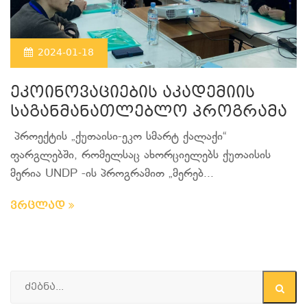
2024-01-18
ეკოინოვაციების აკადემიის
საგანმანათლებლო პროგრამა
პროექტის „ქუთაისი-ეკო სმარტ ქალაქი“
ფარგლებში, რომელსაც ახორციელებს ქუთაისის
მერია UNDP -ის პროგრამით „მერებ...
ვრცლად