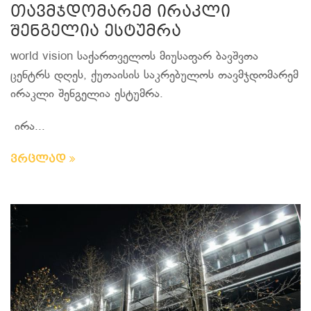
თავმჯდომარემ ირაკლი
შენგელია ესტუმრა
world vision საქართველოს მიუსაფარ ბავშვთა
ცენტრს დღეს, ქუთაისის საკრებულოს თავმჯდომარემ
ირაკლი შენგელია ესტუმრა.
ირა...
ვრცლად