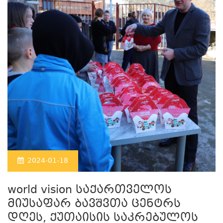
2024-01-18
world vision საქართველოს
მიუსაფარ ბავშვთა ცენტრს
დღეს, ქუთაისის საკრებულოს