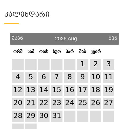
Კალენდარი
უკან
წინ
2026 Aug
ორშ
სამ
ოთხ
ხუთ
პარ
შაბ
კვირ
1
2
3
4
5
6
7
8
9
10
11
12
13
14
15
16
17
18
19
20
21
22
23
24
25
26
27
28
29
30
31