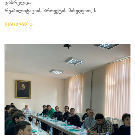
დასრულდა.
რეაბილიტაციის პროექტის მიხედვით, ს...
ვრცლად