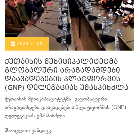
2023-11-09
ქუთაისის მუნიციპალიტეტმა
გლობალური არაგადამდები
დაავადებების პლატფორმის
(GNP) დელეგაციას უმასპინძლა
ქუთაისის მუნიციპალიტეტმა გლობალური
არაგადამდები დაავადებების პლატფორმის (GNP)
დელეგაციას უმასპინძლა.
მსოფლიო ჯანდაცვ...