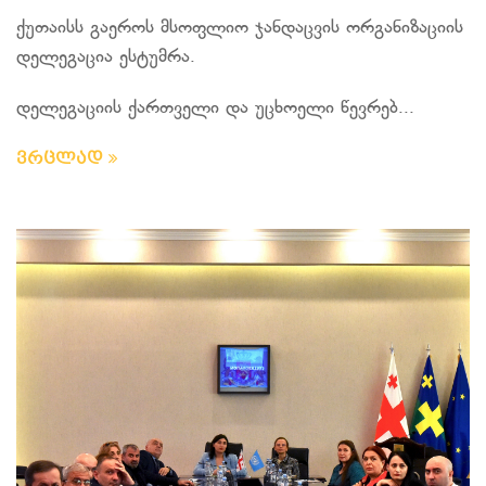
ქუთაისს გაეროს მსოფლიო ჯანდაცვის ორგანიზაციის
დელეგაცია ესტუმრა.
დელეგაციის ქართველი და უცხოელი წევრებ...
ვრცლად