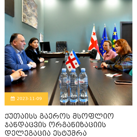
2023-11-09
ქუთაისს გაეროს მსოფლიო
ჯანდაცვის ორგანიზაციის
დელეგაცია ესტუმრა