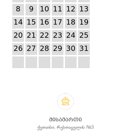
8
9
10
11
12
13
14
15
16
17
18
19
20
21
22
23
24
25
26
27
28
29
30
31
ᲛᲘᲡᲐᲛᲐᲠᲗᲘ
ქუთაისი, რუსთაველის №3