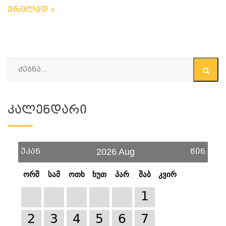
ვრცლად
Კალენდარი
უკან
წინ
2026 Aug
ორშ
სამ
ოთხ
ხუთ
პარ
შაბ
კვირ
1
2
3
4
5
6
7