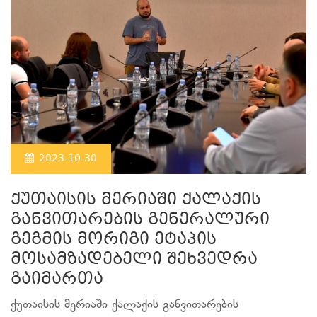
2023-10-30
ქუთაისის მერიაში ქალაქის
განვითარების გენერალური
გეგმის მორიგი ეტაპის
მოსამზადებელი შეხვედრა
გაიმართა
ქუთაისის მერიაში ქალაქის განვითარების