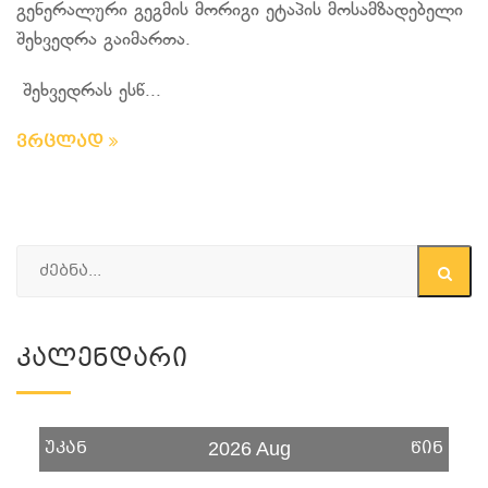
გენერალური გეგმის მორიგი ეტაპის მოსამზადებელი
შეხვედრა გაიმართა.
შეხვედრას ესწ...
ვრცლად
Კალენდარი
უკან
წინ
2026 Aug