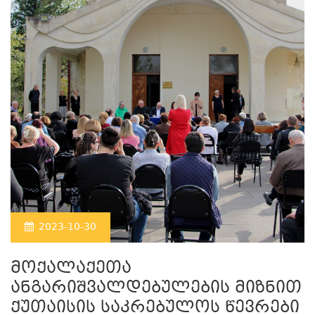
2023-10-30
მოქალაქეთა
ანგარიშვალდებულების მიზნით
ქუთაისის საკრებულოს წევრები