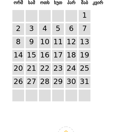
ორშ
სამ
ოთხ
ხუთ
პარ
შაბ
კვირ
1
2
3
4
5
6
7
8
9
10
11
12
13
14
15
16
17
18
19
20
21
22
23
24
25
26
27
28
29
30
31