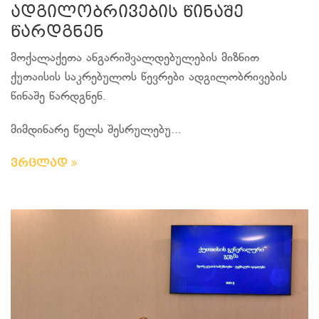
ადგილობრივების წინაშე
წარდგნენ
მოქალაქეთა ანგარიშვალდებულების მიზნით
ქუთაისის საკრებულოს წევრები ადგილობრივების
წინაშე წარდგნენ.
მიმდინარე წელს შესრულებუ...
ვრცლად