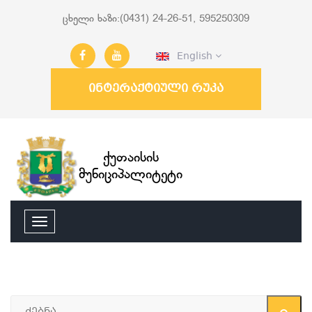
ცხელი ხაზი:(0431) 24-26-51, 595250309
English
ინტერაქტიული რუკა
ქუთაისის
მუნიციპალიტეტი