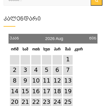
Კალენდარი
უკან
წინ
2026 Aug
ორშ
სამ
ოთხ
ხუთ
პარ
შაბ
კვირ
1
2
3
4
5
6
7
8
9
10
11
12
13
14
15
16
17
18
19
20
21
22
23
24
25