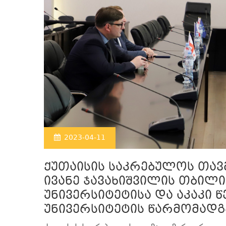
2023-04-11
ქუთაისის საკრებულოს თა
ივანე ჯავახიშვილის თბილ
უნივერსიტეტისა და აკაკი
უნივერსიტეტის წარმომადგ