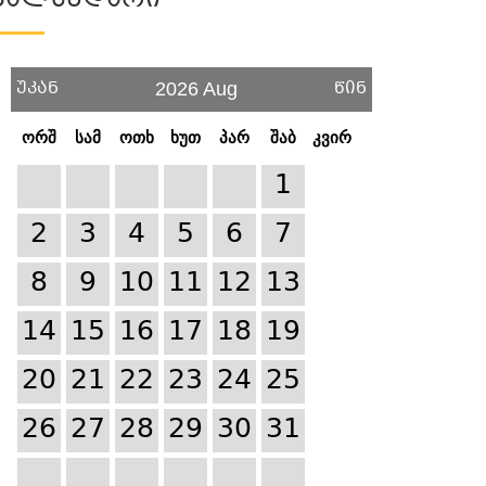
Კალენდარი
უკან
წინ
2026 Aug
ორშ
სამ
ოთხ
ხუთ
პარ
შაბ
კვირ
1
2
3
4
5
6
7
8
9
10
11
12
13
14
15
16
17
18
19
20
21
22
23
24
25
26
27
28
29
30
31