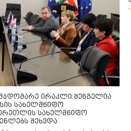
ვმჯდომარე ირაკლი შენგელია
ისის სახელმწიფო
 წერეთლის სახელმწიფო
ენლებს შეხვდა