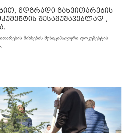
ებით, მდგრადი განვითარების
კუმენტის შესამუშავებლად ,
ა.
ვითარების მიზნების მუნიციპალური დოკუმენტის
.