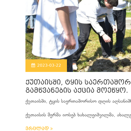
2023-03-22
ქუთაისში, ტყის საერთაშორ
გამწვანების აქცია მოეწყო.
ქუთაისში, ტყის საერთაშორისო დღის აღსანიშნ
ქუთაისის მერმა იოსებ ხახალეიშვილმა, ახალგ
ვრცლად