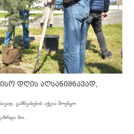
ისო დღის აღსანიშნავად,
ავად, გამწვანების აქცია მოეწყო.
აზრდა მო...