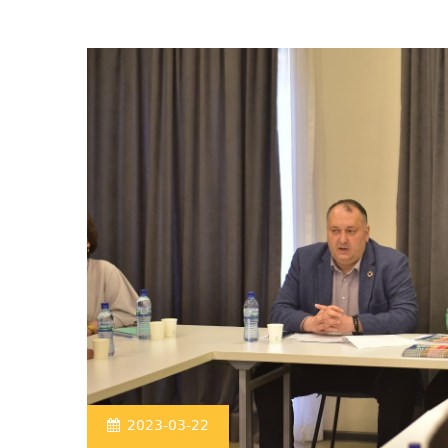
2023-03-22