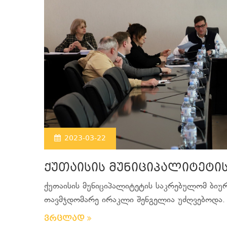
2023-03-22
ქუთაისის მუნიციპალიტეტი
ქუთაისის მუნიციპალიტეტის საკრებულომ ბი
თავმჯდომარე ირაკლი შენგელია უძღვებოდა. 
ვრცლად