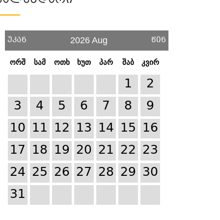
Კალენდარი
უკან
წინ
2026 Aug
ორშ
სამ
ოთხ
ხუთ
პარ
შაბ
კვირ
1
2
3
4
5
6
7
8
9
10
11
12
13
14
15
16
17
18
19
20
21
22
23
24
25
26
27
28
29
30
31