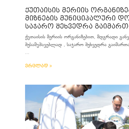
ქუთაისის მერიის ორგანიზ
მიზნების მუნიციპალური დო
საჯარო შეხვედრა გაიმართ
ქუთაისის მერიის ორგანიზებით, მდგრადი გან
შესამუშავებლად , საჯარო შეხვედრა გაიმართა
...
ვრცლად