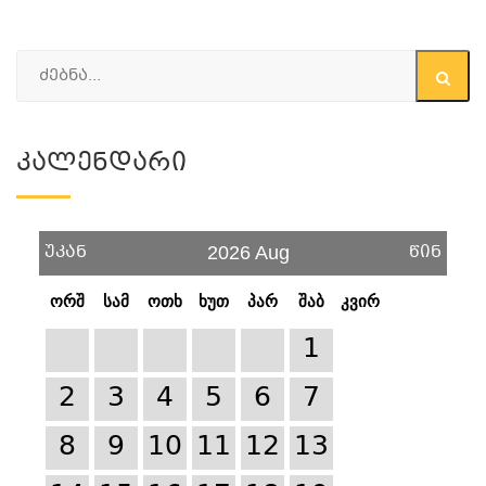
Კალენდარი
უკან
წინ
2026 Aug
ორშ
სამ
ოთხ
ხუთ
პარ
შაბ
კვირ
1
2
3
4
5
6
7
8
9
10
11
12
13