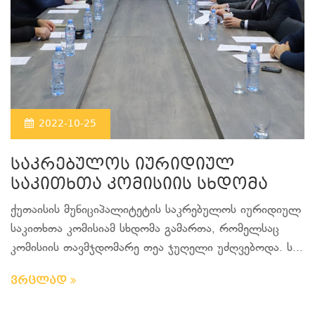
2022-10-25
საკრებულოს იურიდიულ
საკითხთა კომისიის სხდომა
ქუთაისის მუნიციპალიტეტის საკრებულოს იურიდიულ
საკითხთა კომისიამ სხდომა გამართა, რომელსაც
კომისიის თავმჯდომარე თეა ჯუღელი უძღვებოდა. ს...
ვრცლად