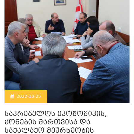
2022-10-25
საკრებულოს ეკონომიკის,
ქონების მართვისა და
საქალაქო მეურნეობის