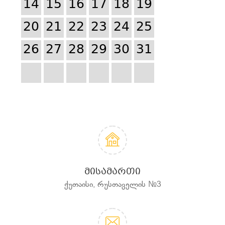
14
15
16
17
18
19
20
21
22
23
24
25
26
27
28
29
30
31
ᲛᲘᲡᲐᲛᲐᲠᲗᲘ
ქუთაისი, რუსთაველის №3