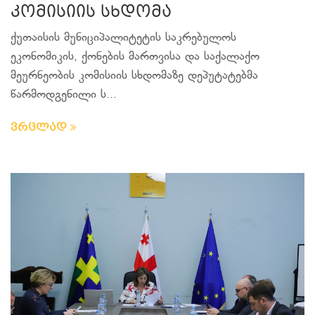
კომისიის სხდომა
ქუთაისის მუნიციპალიტეტის საკრებულოს
ეკონომიკის, ქონების მართვისა და საქალაქო
მეურნეობის კომისიის სხდომაზე დეპუტატებმა
წარმოდგენილი ს...
ვრცლად