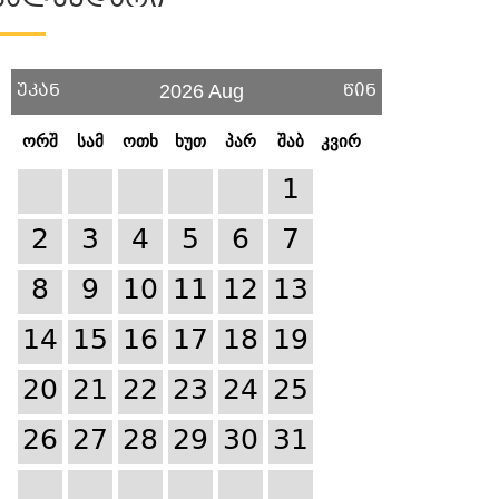
Კალენდარი
უკან
წინ
2026 Aug
ორშ
სამ
ოთხ
ხუთ
პარ
შაბ
კვირ
1
2
3
4
5
6
7
8
9
10
11
12
13
14
15
16
17
18
19
20
21
22
23
24
25
26
27
28
29
30
31