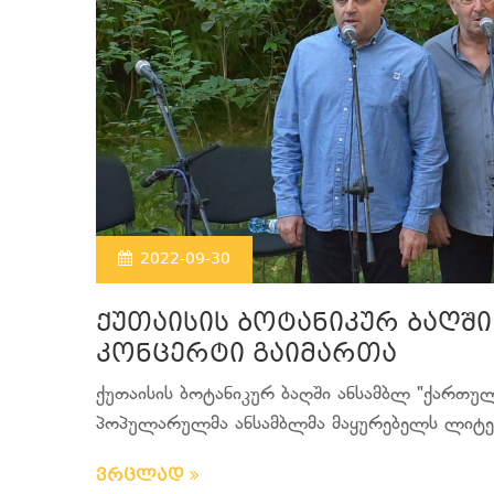
2022-09-30
ქუთაისის ბოტანიკურ ბაღში
კონცერტი გაიმართა
ქუთაისის ბოტანიკურ ბაღში ანსამბლ "ქართულ
პოპულარულმა ანსამბლმა მაყურებელს ლიტე
ვრცლად