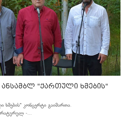
 ანსამბლ "ქართული ხმების"
ი ხმების" კონცერტი გაიმართა.
რატურულ -...