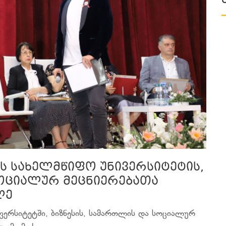
ს სახელმწიფო უნივერსიტეტის,
სოციალურ მეცნიერებათა
ლე
ვერსიტეტში, ბიზნესის, სამართლის და სოციალურ