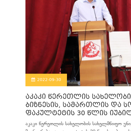
2022-09-30
აკაკი წერეთლის სახელობი
ბიზნესის, სამართლის და 
ფაკულტეტის 30 წლის იუბი
აკაკი წერეთლის სახელობის სახელმწიფო უნი