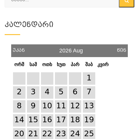
Კალენდარი
უკან
წინ
2026 Aug
ორშ
სამ
ოთხ
ხუთ
პარ
შაბ
კვირ
1
2
3
4
5
6
7
8
9
10
11
12
13
14
15
16
17
18
19
20
21
22
23
24
25