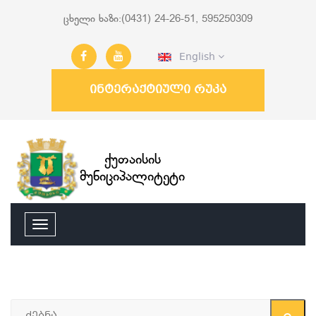
ცხელი ხაზი:(0431) 24-26-51, 595250309
English
ინტერაქტიული რუკა
ქუთაისის
მუნიციპალიტეტი