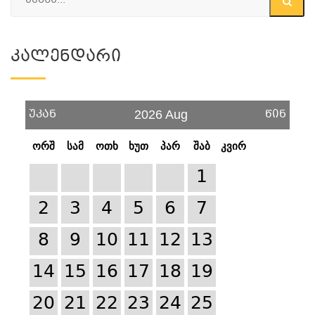
Კალენდარი
უკან
წინ
2026 Aug
ორშ
სამ
ოთხ
ხუთ
პარ
შაბ
კვირ
1
2
3
4
5
6
7
8
9
10
11
12
13
14
15
16
17
18
19
20
21
22
23
24
25