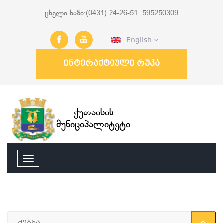
ცხელი ხაზი:(0431) 24-26-51, 595250309
English
ინტერაქტიული რუკა
ქუთაისის
მუნიციპალიტეტი