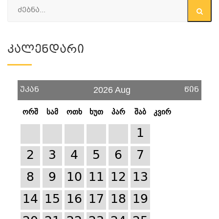
Კალენდარი
უკან
წინ
2026 Aug
ორშ
სამ
ოთხ
ხუთ
პარ
შაბ
კვირ
1
2
3
4
5
6
7
8
9
10
11
12
13
14
15
16
17
18
19