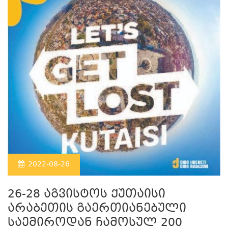
2022-08-26
26-28 აგვისტოს ქუთაისი
არაბეთის გაერთიანებული
საემიროდან ჩამოსულ 200