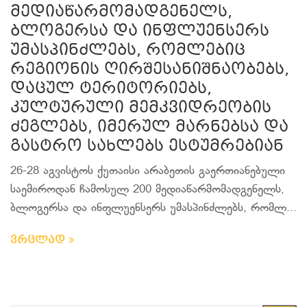
მედიაწარმომადგენელს,
ბლოგერსა და ინფლუენსერს
უმასპინძლებს, რომლებიც
რეგიონის ღირშესანიშნაობებს,
დაცულ ტერიტორიებს,
კულტურული მემკვიდრეობის
ძეგლებს, იმერულ მარნებსა და
გასტრო სახლებს ესტუმრებიან
26-28 აგვისტოს ქუთაისი არაბეთის გაერთიანებული
საემიროდან ჩამოსულ 200 მედიაწარმომადგენელს,
ბლოგერსა და ინფლუენსერს უმასპინძლებს, რომლ...
ვრცლად