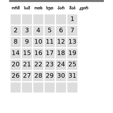
ორშ
სამ
ოთხ
ხუთ
პარ
შაბ
კვირ
1
2
3
4
5
6
7
8
9
10
11
12
13
14
15
16
17
18
19
20
21
22
23
24
25
26
27
28
29
30
31