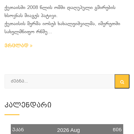
ქუთაისში 2008 წლის ომში დაღუპული გმირების
ხსოვნას მიაგეს პატივი.
ქუთაისის მერმა იოსებ ხახალეიშვილმა, იმერეთში
სახელმწიფო რწმუ...
ვრცლად
Კალენდარი
უკან
წინ
2026 Aug