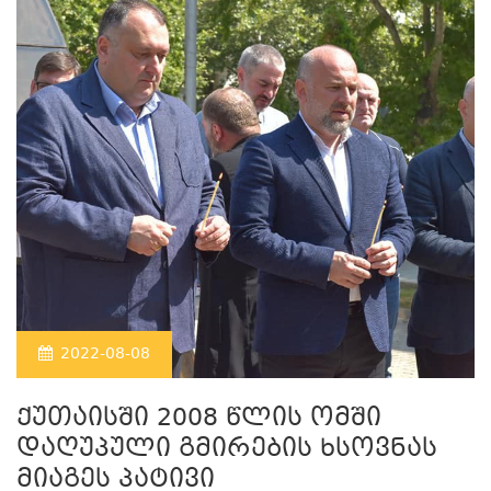
2022-08-08
ქუთაისში 2008 წლის ომში
დაღუპული გმირების ხსოვნას
მიაგეს პატივი