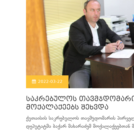
2022-03-22
საკრებულოს თავმჯდომარ
მოქალაქეებს შეხვდა
ქუთაისის საკრებულოს თავმჯდომარის პირვე
დეპუტატმა ბაქარ მახარაძემ მოქალაქეებთან მ