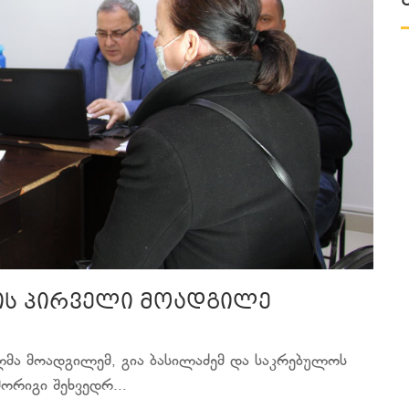
ის პირველი მოადგილე
ლმა მოადგილემ, გია ბასილაძემ და საკრებულოს
ორიგი შეხვედრ...