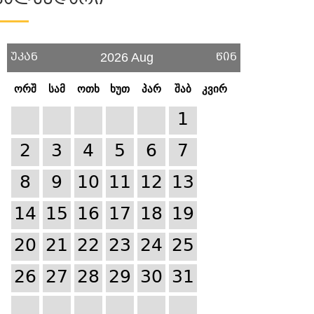
Კალენდარი
უკან
წინ
2026 Aug
ორშ
სამ
ოთხ
ხუთ
პარ
შაბ
კვირ
1
2
3
4
5
6
7
8
9
10
11
12
13
14
15
16
17
18
19
20
21
22
23
24
25
26
27
28
29
30
31