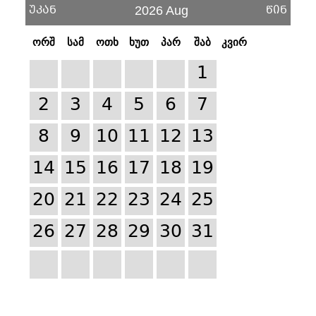
უკან
წინ
2026 Aug
ორშ
სამ
ოთხ
ხუთ
პარ
შაბ
კვირ
1
2
3
4
5
6
7
8
9
10
11
12
13
14
15
16
17
18
19
20
21
22
23
24
25
26
27
28
29
30
31