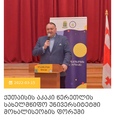
2022-03-15
ქუთაისის აკაკი წერეთლის
სახელმწიფო უნივერსიტეტში
მოხალისეობის ფორუმი