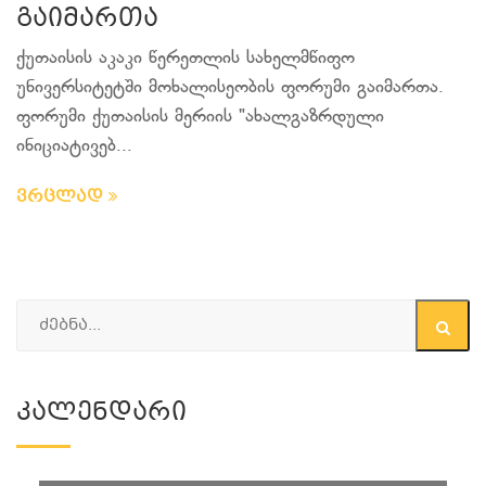
გაიმართა
ქუთაისის აკაკი წერეთლის სახელმწიფო
უნივერსიტეტში მოხალისეობის ფორუმი გაიმართა.
ფორუმი ქუთაისის მერიის "ახალგაზრდული
ინიციატივებ...
ვრცლად
Კალენდარი